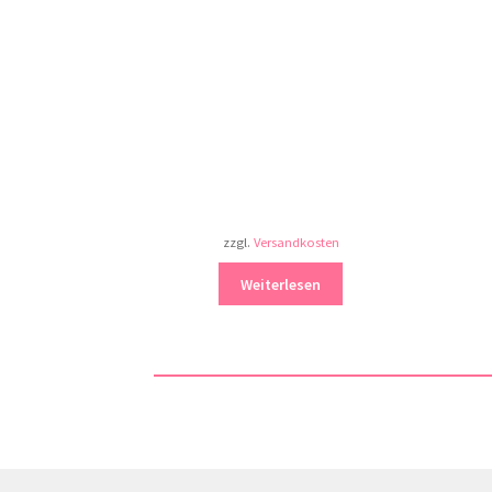
zzgl.
Versandkosten
Weiterlesen