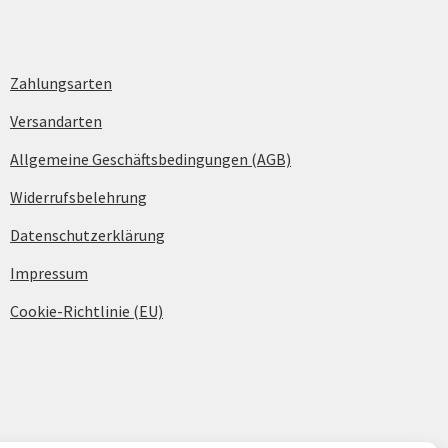
Zahlungsarten
Versandarten
Allgemeine Geschäftsbedingungen (AGB)
Widerrufsbelehrung
Datenschutzerklärung
Impressum
Cookie-Richtlinie (EU)