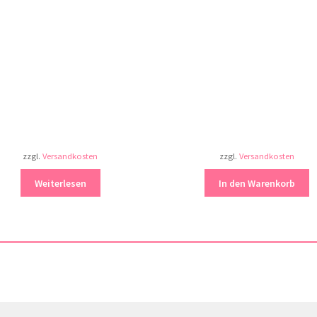
zzgl.
Versandkosten
zzgl.
Versandkosten
Weiterlesen
In den Warenkorb