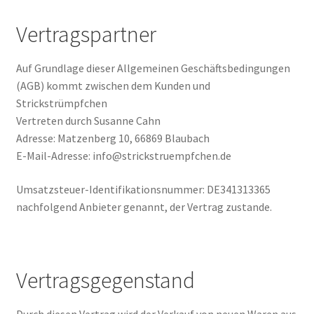
Kontakt
Vertragspartner
Auf Grundlage dieser Allgemeinen Geschäftsbedingungen
(AGB) kommt zwischen dem Kunden und
Strickstrümpfchen
Vertreten durch Susanne Cahn
Adresse: Matzenberg 10, 66869 Blaubach
E-Mail-Adresse: info@strickstruempfchen.de
Umsatzsteuer-Identifikationsnummer: DE341313365
nachfolgend Anbieter genannt, der Vertrag zustande.
Vertragsgegenstand