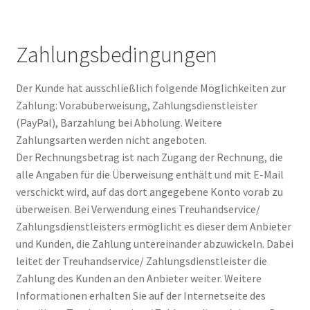
Zahlungsbedingungen
Der Kunde hat ausschließlich folgende Möglichkeiten zur
Zahlung: Vorabüberweisung, Zahlungsdienstleister
(PayPal), Barzahlung bei Abholung. Weitere
Zahlungsarten werden nicht angeboten.
Der Rechnungsbetrag ist nach Zugang der Rechnung, die
alle Angaben für die Überweisung enthält und mit E-Mail
verschickt wird, auf das dort angegebene Konto vorab zu
überweisen. Bei Verwendung eines Treuhandservice/
Zahlungsdienstleisters ermöglicht es dieser dem Anbieter
und Kunden, die Zahlung untereinander abzuwickeln. Dabei
leitet der Treuhandservice/ Zahlungsdienstleister die
Zahlung des Kunden an den Anbieter weiter. Weitere
Informationen erhalten Sie auf der Internetseite des