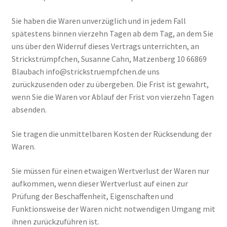
Sie haben die Waren unverzüglich und in jedem Fall
spätestens binnen vierzehn Tagen ab dem Tag, an dem Sie
uns über den Widerruf dieses Vertrags unterrichten, an
Strickstrümpfchen, Susanne Cahn, Matzenberg 10 66869
Blaubach info@strickstruempfchen.de uns
zurückzusenden oder zu übergeben. Die Frist ist gewahrt,
wenn Sie die Waren vor Ablauf der Frist von vierzehn Tagen
absenden.
Sie tragen die unmittelbaren Kosten der Rücksendung der
Waren.
Sie müssen für einen etwaigen Wertverlust der Waren nur
aufkommen, wenn dieser Wertverlust auf einen zur
Prüfung der Beschaffenheit, Eigenschaften und
Funktionsweise der Waren nicht notwendigen Umgang mit
ihnen zurückzuführen ist.