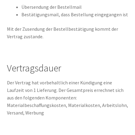
Übersendung der Bestellmail
Bestätigungsmail, dass Bestellung eingegangen ist
Mit der Zusendung der Bestellbestätigung kommt der
Vertrag zustande.
Vertragsdauer
Der Vertrag hat vorbehaltlich einer Kündigung eine
Laufzeit von 1 Lieferung. Der Gesamtpreis errechnet sich
aus den folgenden Komponenten:
Materialbeschaffungskosten, Materialkosten, Arbeitslohn,
Versand, Werbung