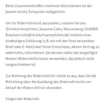
Beim Zusammentreffen mehrerer Alternativen ist der
jeweils letzte Zeitpunkt maßgeblich.
Um Ihr Widerrufsrecht auszuüben, müssen Sie uns
(Strickstrümpfchen, Susanne Cahn, Matzenberg 10 66869
Blaubach info@strickstruempfchen.de) mittels einer
eindeutigen Erklärung (z.B. ein mit der Post versandter
Brief oder E-Mail) über Ihren Entschluss, diesen Vertrag zu
widerrufen, informieren. Sie können dafür das beigefügte
Muster-Widerrufsformular verwenden, das jedoch nicht
vorgeschrieben ist.
Zur Wahrung der Widerrufsfrist reicht es aus, dass Sie die
Mitteilung über die Ausübung des Widerrufsrechts vor
Ablauf der Widerrufsfrist absenden.
Folgen des Widerrufs