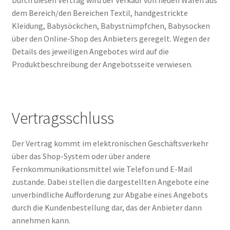
Durch diesen Vertrag wird der Verkauf von neuen Waren aus
dem Bereich/den Bereichen Textil, handgestrickte
Kleidung, Babysöckchen, Babystrümpfchen, Babysocken
über den Online-Shop des Anbieters geregelt. Wegen der
Details des jeweiligen Angebotes wird auf die
Produktbeschreibung der Angebotsseite verwiesen.
Vertragsschluss
Der Vertrag kommt im elektronischen Geschäftsverkehr
über das Shop-System oder über andere
Fernkommunikationsmittel wie Telefon und E-Mail
zustande. Dabei stellen die dargestellten Angebote eine
unverbindliche Aufforderung zur Abgabe eines Angebots
durch die Kundenbestellung dar, das der Anbieter dann
annehmen kann.