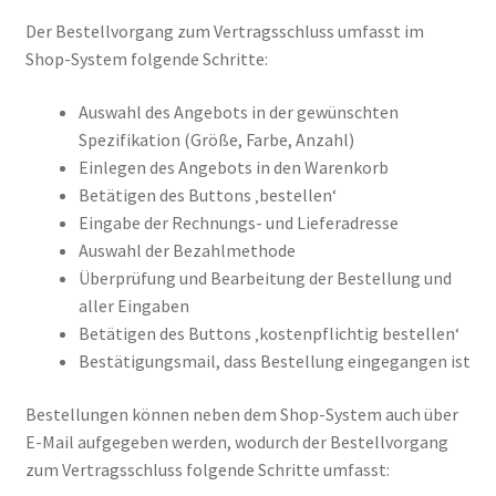
Der Bestellvorgang zum Vertragsschluss umfasst im
Shop-System folgende Schritte:
Auswahl des Angebots in der gewünschten
Spezifikation (Größe, Farbe, Anzahl)
Einlegen des Angebots in den Warenkorb
Betätigen des Buttons ‚bestellen‘
Eingabe der Rechnungs- und Lieferadresse
Auswahl der Bezahlmethode
Überprüfung und Bearbeitung der Bestellung und
aller Eingaben
Betätigen des Buttons ‚kostenpflichtig bestellen‘
Bestätigungsmail, dass Bestellung eingegangen ist
Bestellungen können neben dem Shop-System auch über
E-Mail aufgegeben werden, wodurch der Bestellvorgang
zum Vertragsschluss folgende Schritte umfasst: