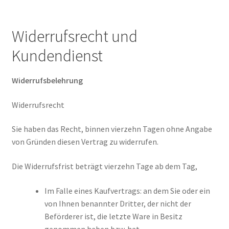
Widerrufsrecht und
Kundendienst
Widerrufsbelehrung
Widerrufsrecht
Sie haben das Recht, binnen vierzehn Tagen ohne Angabe
von Gründen diesen Vertrag zu widerrufen.
Die Widerrufsfrist beträgt vierzehn Tage ab dem Tag,
Im Falle eines Kaufvertrags: an dem Sie oder ein
von Ihnen benannter Dritter, der nicht der
Beförderer ist, die letzte Ware in Besitz
genommen haben bzw. hat.