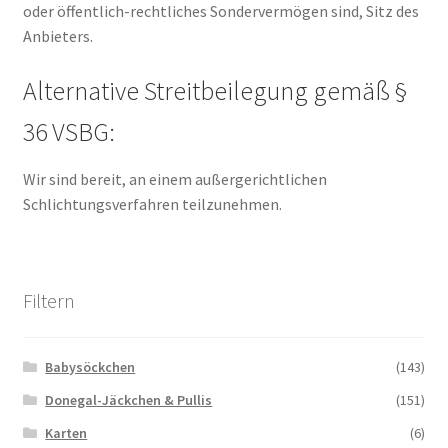
oder öffentlich-rechtliches Sondervermögen sind, Sitz des
Anbieters.
Alternative Streitbeilegung gemäß §
36 VSBG:
Wir sind bereit, an einem außergerichtlichen
Schlichtungsverfahren teilzunehmen.
Filtern
Babysöckchen
(143)
Donegal-Jäckchen & Pullis
(151)
Karten
(6)