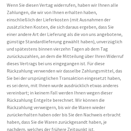
Wenn Sie diesen Vertag widerrufen, haben wir Ihnen alle
Zahlungen, die wir von Ihnen erhalten haben,
einschließlich der Lieferkosten (mit Ausnahmen der
zusätzlichen Kosten, die sich daraus ergeben, dass Sie
einer andere Art der Lieferung als die von uns angebotene,
günstige Standardlieferung gewählt haben), unverzüglich
und spätestens binnen vierzehn Tagen ab dem Tag
zurückzuzahlen, an dem die Mitteilung über Ihren Widerruf
dieses Vertrags bei uns eingegangen ist. Für diese
Rückzahlung verwenden wir dasselbe Zahlungsmittel, das
Sie bei der ursprünglichen Transaktion eingesetzt haben,
es sei denn, mit Ihnen wurde ausdrücklich etwas anderes
vereinbart; in keinem Fall werden Ihnen wegen dieser
Rückzahlung Entgelte berechnet. Wir können die
Rückzahlung verweigern, bis wir die Waren wieder
zurückerhalten haben oder bis Sie den Nachweis erbracht
haben, dass Sie die Waren zurückgesandt haben, je
nachdem, welches der frühere Zeitpunkt ist.