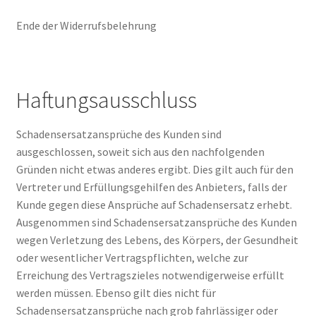
Ende der Widerrufsbelehrung
Haftungsausschluss
Schadensersatzansprüche des Kunden sind
ausgeschlossen, soweit sich aus den nachfolgenden
Gründen nicht etwas anderes ergibt. Dies gilt auch für den
Vertreter und Erfüllungsgehilfen des Anbieters, falls der
Kunde gegen diese Ansprüche auf Schadensersatz erhebt.
Ausgenommen sind Schadensersatzansprüche des Kunden
wegen Verletzung des Lebens, des Körpers, der Gesundheit
oder wesentlicher Vertragspflichten, welche zur
Erreichung des Vertragszieles notwendigerweise erfüllt
werden müssen. Ebenso gilt dies nicht für
Schadensersatzansprüche nach grob fahrlässiger oder