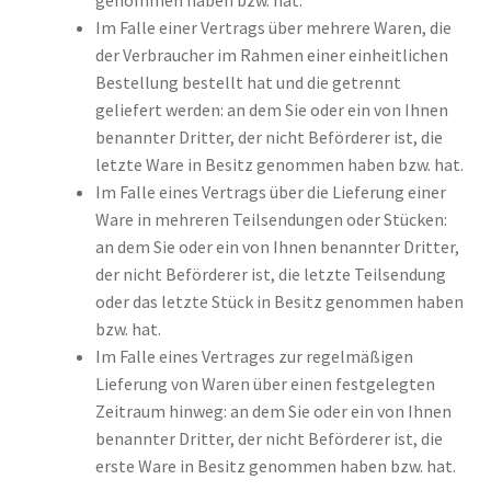
Im Falle einer Vertrags über mehrere Waren, die
der Verbraucher im Rahmen einer einheitlichen
Bestellung bestellt hat und die getrennt
geliefert werden: an dem Sie oder ein von Ihnen
benannter Dritter, der nicht Beförderer ist, die
letzte Ware in Besitz genommen haben bzw. hat.
Im Falle eines Vertrags über die Lieferung einer
Ware in mehreren Teilsendungen oder Stücken:
an dem Sie oder ein von Ihnen benannter Dritter,
der nicht Beförderer ist, die letzte Teilsendung
oder das letzte Stück in Besitz genommen haben
bzw. hat.
Im Falle eines Vertrages zur regelmäßigen
Lieferung von Waren über einen festgelegten
Zeitraum hinweg: an dem Sie oder ein von Ihnen
benannter Dritter, der nicht Beförderer ist, die
erste Ware in Besitz genommen haben bzw. hat.