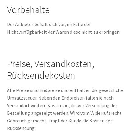
Vorbehalte
Der Anbieter behält sich vor, im Falle der
Nichtverfügbarkeit der Waren diese nicht zu erbringen.
Preise, Versandkosten,
Rücksendekosten
Alle Preise sind Endpreise und enthalten die gesetzliche
Umsatzsteuer. Neben den Endpreisen fallen je nach
Versandart weitere Kosten an, die vor Versendung der
Bestellung angezeigt werden. Wird vom Widerrufsrecht
Gebrauch gemacht, trägt der Kunde die Kosten der
Rücksendung.