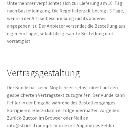
Unternehmer verpflichtet sich zur Lieferung am 10. Tag
nach Bestelleingang. Die Regellieferzeit beträgt 3 Tage,
wenn in der Artikelbeschreibung nichts anderes
angegeben ist. Der Anbieter versendet die Bestellung aus
eigenem Lager, sobald die gesamte Bestellung dort
vorrätig ist.
Vertragsgestaltung
Der Kunde hat keine Möglichkeit selbst direkt auf den
gespeicherten Vertragstext zuzugreifen. Der Kunde kann
Fehler in der Eingabe während des Bestellvorganges
korrigieren. Hierzu kann er folgendermaßen vorgehen:
Zurück-Button im Browser oder Mail an
info@strickstruempfchen.de mit Angabe des Fehlers.