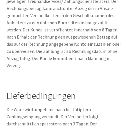
jeweiligen Treuhandservices/ Zahlungsdienstleisters. Der
Rechnungsbetrag kann auch unter Abzug der in Ansatz
gebrachten Versandkosten in den Geschäftsräumen des
Anbieters zu den üblichen Bürozeiten in bar gezahlt
werden. Der Kunde ist verpflichtet innerhalb von 8 Tagen
nach Erhalt der Rechnung den ausgewiesenen Betrag auf
das auf der Rechnung angegebene Konto einzuzahlen oder
zu überweisen. Die Zahlung ist ab Rechnungsdatum ohne
Abzug fällig. Der Kunde kommt erst nach Mahnung in
Verzug.
Lieferbedingungen
Die Ware wird umgehend nach bestätigtem
Zahlungseingang versandt. Der Versand erfolgt
durchschnittlich spätestens nach 3 Tagen. Der