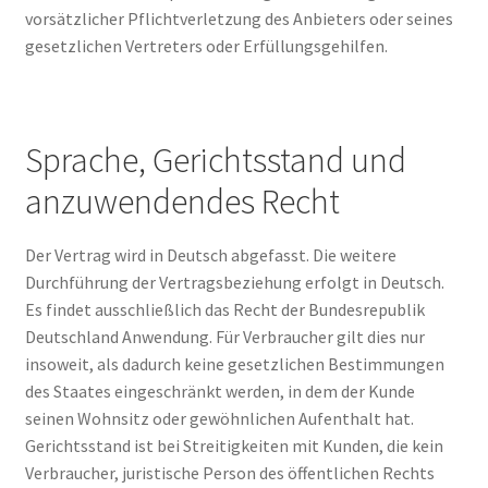
vorsätzlicher Pflichtverletzung des Anbieters oder seines
gesetzlichen Vertreters oder Erfüllungsgehilfen.
Sprache, Gerichtsstand und
anzuwendendes Recht
Der Vertrag wird in Deutsch abgefasst. Die weitere
Durchführung der Vertragsbeziehung erfolgt in Deutsch.
Es findet ausschließlich das Recht der Bundesrepublik
Deutschland Anwendung. Für Verbraucher gilt dies nur
insoweit, als dadurch keine gesetzlichen Bestimmungen
des Staates eingeschränkt werden, in dem der Kunde
seinen Wohnsitz oder gewöhnlichen Aufenthalt hat.
Gerichtsstand ist bei Streitigkeiten mit Kunden, die kein
Verbraucher, juristische Person des öffentlichen Rechts