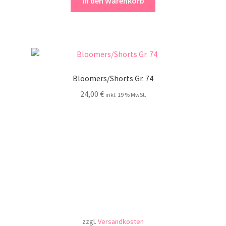
In den Warenkorb
Bloomers/Shorts Gr. 74
24,00
€
inkl. 19 % MwSt.
zzgl.
Versandkosten