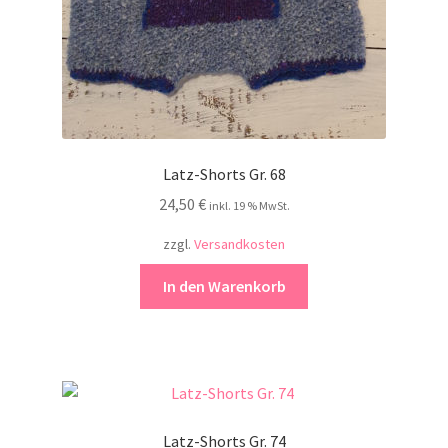
Latz-Shorts Gr. 68
24,50
€
inkl. 19 % MwSt.
zzgl.
Versandkosten
In den Warenkorb
Latz-Shorts Gr. 74