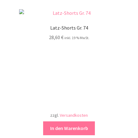
Latz-Shorts Gr. 74
28,60
€
inkl. 19 % MwSt.
zzgl.
Versandkosten
In den Warenkorb