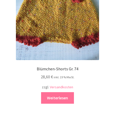
Kontakt
Blümchen-Shorts Gr. 74
28,60
€
inkl. 19 % MwSt.
zzgl.
Versandkosten
Weiterlesen