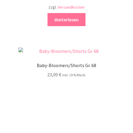
zzgl.
Versandkosten
Weiterlesen
Baby-Bloomers/Shorts Gr. 68
23,00
€
inkl. 19 % MwSt.