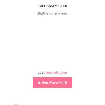
Latz-Shorts Gr. 68
26,80
€
inkl. 19 % MwSt.
zzgl.
Versandkosten
In den Warenkorb