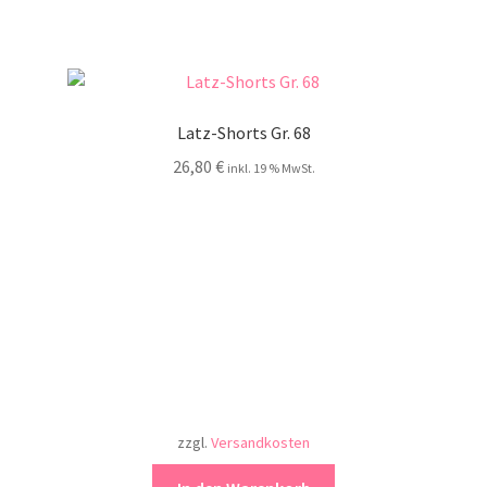
Latz-Shorts Gr. 68
26,80
€
inkl. 19 % MwSt.
zzgl.
Versandkosten