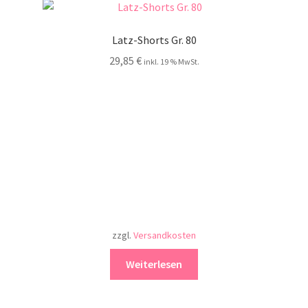
Latz-Shorts Gr. 80
29,85
€
inkl. 19 % MwSt.
zzgl.
Versandkosten
Weiterlesen