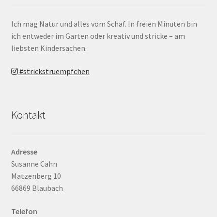
Ich mag Natur und alles vom Schaf. In freien Minuten bin
ich entweder im Garten oder kreativ und stricke – am
liebsten Kindersachen.
#strickstruempfchen
Kontakt
Adresse
Susanne Cahn
Matzenberg 10
66869 Blaubach
Telefon