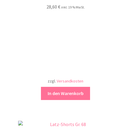
28,60
€
inkl. 19 % MwSt.
zzgl.
Versandkosten
In den Warenkorb