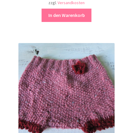
zzgl.
Versandkosten
In den Warenkorb