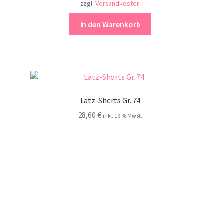
zzgl.
Versandkosten
In den Warenkorb
Latz-Shorts Gr. 74
28,60
€
inkl. 19 % MwSt.