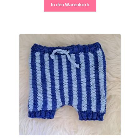
In den Warenkorb