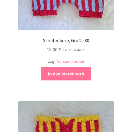
Streifenbuxe, Größe 80
18,00
€
inkl. 19 % MwSt.
zzgl.
Versandkosten
In den Warenkorb