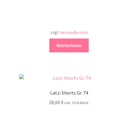
zzgl.
Versandkosten
Weiterlesen
Latz-Shorts Gr. 74
28,60
€
inkl. 19 % MwSt.