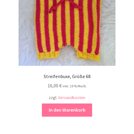
Streifenbuxe, Größe 68
16,00
€
inkl. 19 % MwSt.
zzgl.
Versandkosten
In den Warenkorb