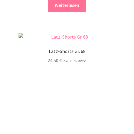
Weiterlesen
Latz-Shorts Gr. 68
24,50
€
inkl. 19 % MwSt.