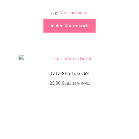
zzgl.
Versandkosten
In den Warenkorb
Latz-Shorts Gr. 68
26,80
€
inkl. 19 % MwSt.