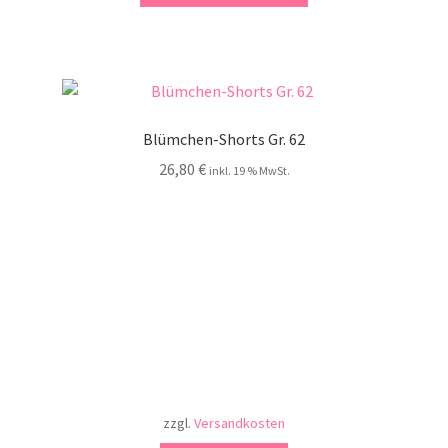
Blümchen-Shorts Gr. 62
26,80
€
inkl. 19 % MwSt.
zzgl.
Versandkosten