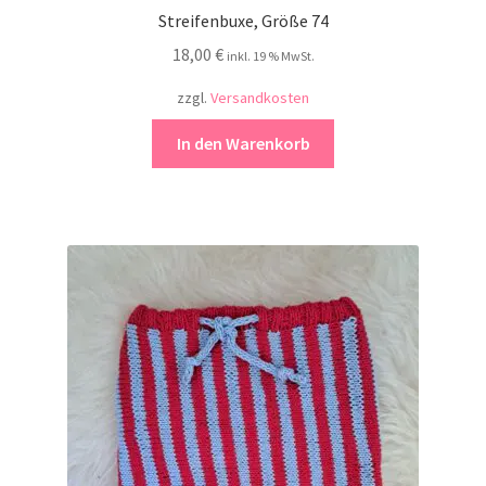
Streifenbuxe, Größe 74
18,00
€
inkl. 19 % MwSt.
zzgl.
Versandkosten
In den Warenkorb