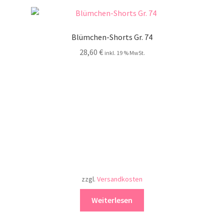
Blümchen-Shorts Gr. 74
28,60
€
inkl. 19 % MwSt.
zzgl.
Versandkosten
Weiterlesen