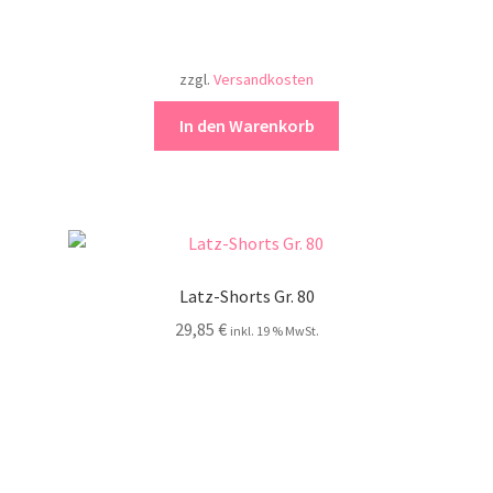
zzgl.
Versandkosten
In den Warenkorb
Latz-Shorts Gr. 80
29,85
€
inkl. 19 % MwSt.