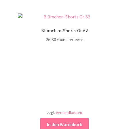
Blümchen-Shorts Gr. 62
26,80
€
inkl. 19 % MwSt.
zzgl.
Versandkosten
In den Warenkorb