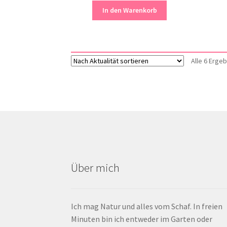
In den Warenkorb
Alle 6 Erge
Über mich
Ich mag Natur und alles vom Schaf. In freien
Minuten bin ich entweder im Garten oder