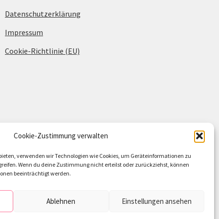
Datenschutzerklärung
Impressum
Cookie-Richtlinie (EU)
Cookie-Zustimmung verwalten
u bieten, verwenden wir Technologien wie Cookies, um Geräteinformationen zu
reifen. Wenn du deine Zustimmung nicht erteilst oder zurückziehst, können
nen beeinträchtigt werden.
Ablehnen
Einstellungen ansehen