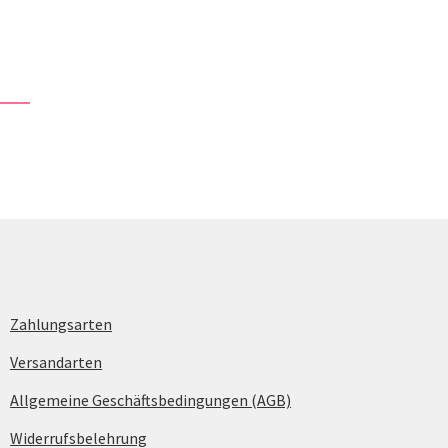
Zahlungsarten
Versandarten
Allgemeine Geschäftsbedingungen (AGB)
Widerrufsbelehrung