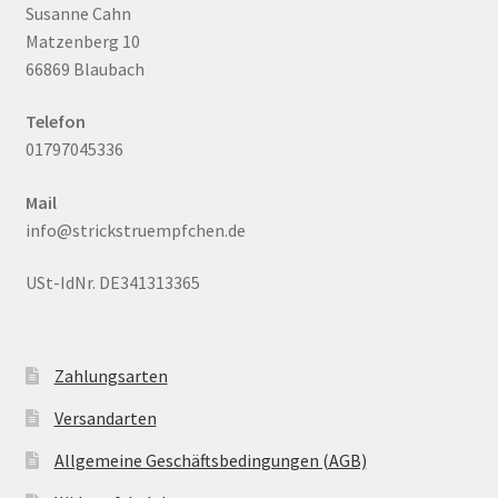
Susanne Cahn
Matzenberg 10
66869 Blaubach
Telefon
01797045336
Mail
info@strickstruempfchen.de
USt-IdNr. DE341313365
Zahlungsarten
Versandarten
Allgemeine Geschäftsbedingungen (AGB)