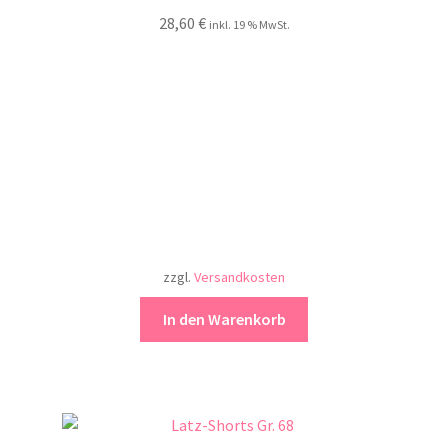
28,60
€
inkl. 19 % MwSt.
zzgl.
Versandkosten
In den Warenkorb