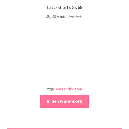
Latz-Shorts Gr. 68
26,80
€
inkl. 19 % MwSt.
zzgl.
Versandkosten
In den Warenkorb