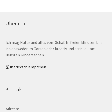
Über mich
Ich mag Natur und alles vom Schaf. In freien Minuten bin
ich entweder im Garten oder kreativ und stricke – am
liebsten Kindersachen.
#strickstruempfchen
Kontakt
Adresse