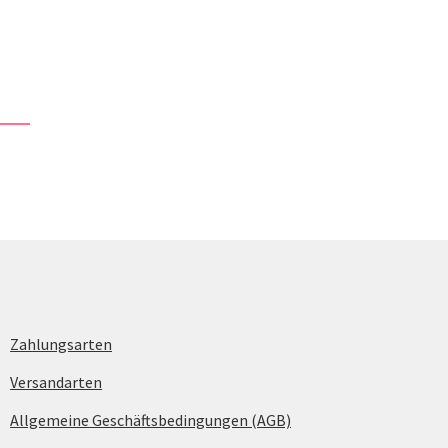
Zahlungsarten
Versandarten
Allgemeine Geschäftsbedingungen (AGB)