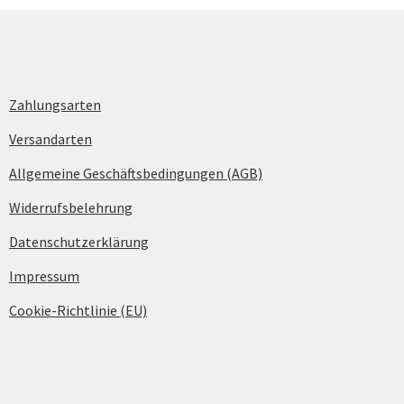
Zahlungsarten
Versandarten
Allgemeine Geschäftsbedingungen (AGB)
Widerrufsbelehrung
Datenschutzerklärung
Impressum
Cookie-Richtlinie (EU)