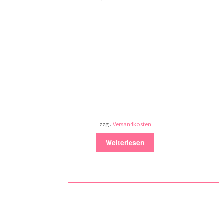
zzgl.
Versandkosten
Weiterlesen