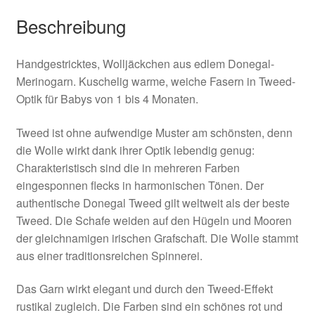
Beschreibung
Handgestricktes, Wolljäckchen aus edlem Donegal-
Merinogarn. Kuschelig warme, weiche Fasern in Tweed-
Optik für Babys von 1 bis 4 Monaten.
Tweed ist ohne aufwendige Muster am schönsten, denn
die Wolle wirkt dank ihrer Optik lebendig genug:
Charakteristisch sind die in mehreren Farben
eingesponnen flecks in harmonischen Tönen. Der
authentische Donegal Tweed gilt weltweit als der beste
Tweed. Die Schafe weiden auf den Hügeln und Mooren
der gleichnamigen irischen Grafschaft. Die Wolle stammt
aus einer traditionsreichen Spinnerei.
Das Garn wirkt elegant und durch den Tweed-Effekt
rustikal zugleich. Die Farben sind ein schönes rot und