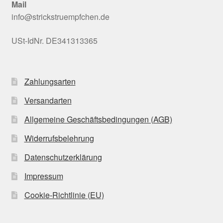
Mail
info@strickstruempfchen.de
USt-IdNr. DE341313365
Zahlungsarten
Versandarten
Allgemeine Geschäftsbedingungen (AGB)
Widerrufsbelehrung
Datenschutzerklärung
Impressum
Cookie-Richtlinie (EU)