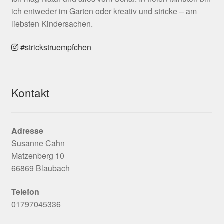
ich entweder im Garten oder kreativ und stricke – am
liebsten Kindersachen.
#strickstruempfchen
Kontakt
Adresse
Susanne Cahn
Matzenberg 10
66869 Blaubach
Telefon
01797045336