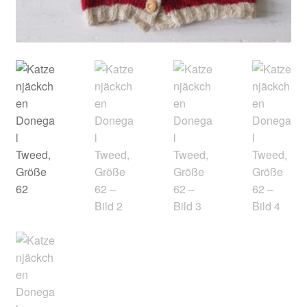
Kontakt