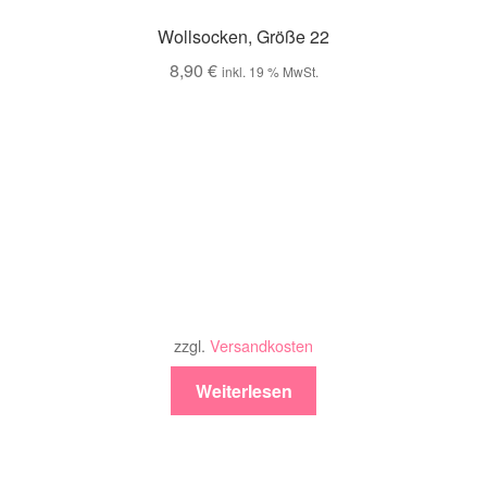
Wollsocken, Größe 22
8,90
€
inkl. 19 % MwSt.
zzgl.
Versandkosten
Weiterlesen