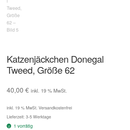
Katzenjäckchen Donegal
Tweed, Größe 62
40,00
€
inkl. 19 % MwSt.
inkl. 19 % MwSt.
Versandkostenfrei
Lieferzeit:
3-5 Werktage
1 vorrätig