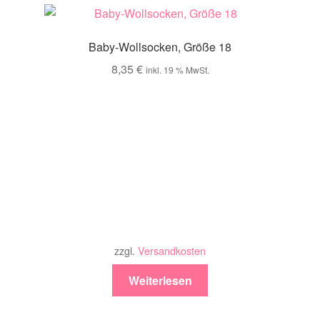
Baby-Wollsocken, Größe 18
8,35
€
inkl. 19 % MwSt.
zzgl.
Versandkosten
Weiterlesen