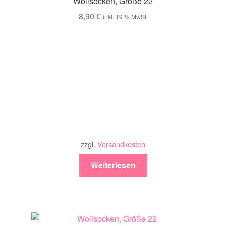
Wollsocken, Größe 22
8,90
€
inkl. 19 % MwSt.
zzgl.
Versandkosten
Weiterlesen