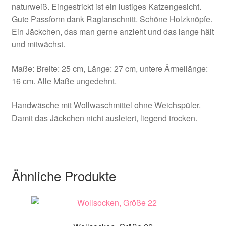
naturweiß. Eingestrickt ist ein lustiges Katzengesicht.
Gute Passform dank Raglanschnitt. Schöne Holzknöpfe.
Ein Jäckchen, das man gerne anzieht und das lange hält
und mitwächst.
Maße: Breite: 25 cm, Länge: 27 cm, untere Ärmellänge:
16 cm. Alle Maße ungedehnt.
Handwäsche mit Wollwaschmittel ohne Weichspüler.
Damit das Jäckchen nicht ausleiert, liegend trocken.
Ähnliche Produkte