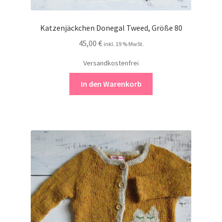
Katzenjäckchen Donegal Tweed, Größe 80
45,00
€
inkl. 19 % MwSt.
Versandkostenfrei
In den Warenkorb