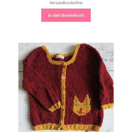
Versandkostenfrei
In den Warenkorb