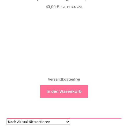
40,00
€
inkl. 19 % MwSt.
Versandkostenfrei
In den Warenkorb