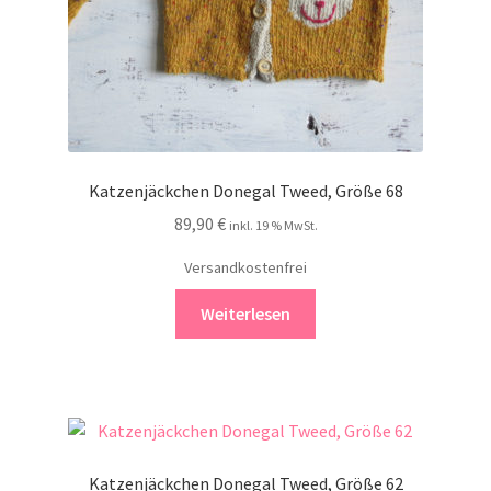
Katzenjäckchen Donegal Tweed, Größe 68
89,90
€
inkl. 19 % MwSt.
Versandkostenfrei
Weiterlesen
Katzenjäckchen Donegal Tweed, Größe 62