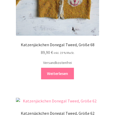
Katzenjäckchen Donegal Tweed, Größe 68
89,90
€
inkl. 19 % MwSt.
Versandkostenfrei
Weiterlesen
Katzenjäckchen Donegal Tweed, Größe 62