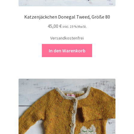
Katzenjäckchen Donegal Tweed, Größe 80
45,00
€
inkl. 19 % MwSt.
Versandkostenfrei
In den Warenkorb