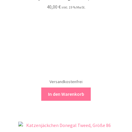
40,00
€
inkl. 19 % MwSt.
Versandkostenfrei
In den Warenkorb