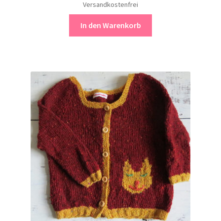
Versandkostenfrei
In den Warenkorb