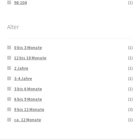
98-104
(1)
Alter
0 bis 3 Monate
(1)
12 bis 18 Monate
(1)
2 Jahre
(1)
3-4 Jahre
(1)
3 bis 6 Monate
(1)
6 bis 9 Monate
(1)
9 bis 12 Monate
(3)
ca. 12 Monate
(1)