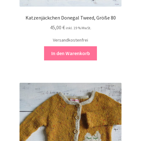
Katzenjäckchen Donegal Tweed, Größe 80
45,00
€
inkl. 19 % MwSt.
Versandkostenfrei
In den Warenkorb