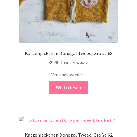
Katzenjäckchen Donegal Tweed, Größe 68
89,90
€
inkl. 19 % MwSt.
Versandkostenfrei
Weiterlesen
Katzenjäckchen Donegal Tweed, Größe 62