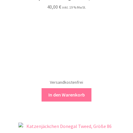
40,00
€
inkl. 19 % MwSt.
Versandkostenfrei
In den Warenkorb