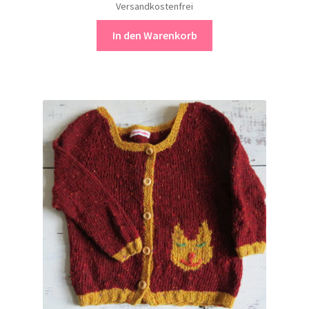
Versandkostenfrei
In den Warenkorb