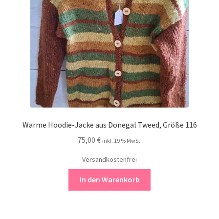
Warme Hoodie-Jacke aus Donegal Tweed, Größe 116
75,00
€
inkl. 19 % MwSt.
Versandkostenfrei
In den Warenkorb