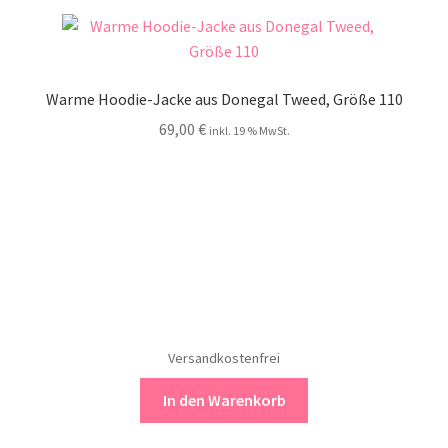
Warme Hoodie-Jacke aus Donegal Tweed, Größe 110
69,00
€
inkl. 19 % MwSt.
Versandkostenfrei
In den Warenkorb