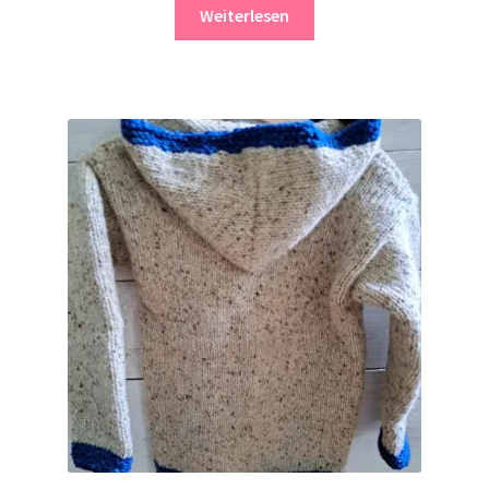
Weiterlesen