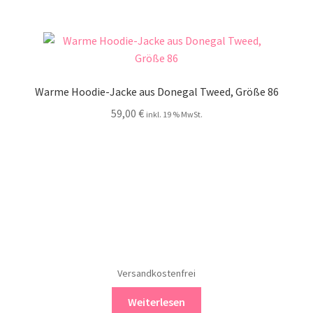
Warme Hoodie-Jacke aus Donegal Tweed, Größe 86
59,00
€
inkl. 19 % MwSt.
Versandkostenfrei
Weiterlesen