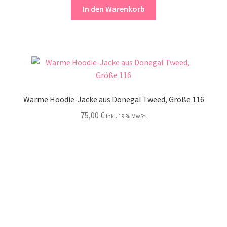
In den Warenkorb
Warme Hoodie-Jacke aus Donegal Tweed, Größe 116
75,00
€
inkl. 19 % MwSt.