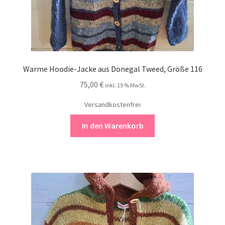
Warme Hoodie-Jacke aus Donegal Tweed, Größe 116
75,00
€
inkl. 19 % MwSt.
Versandkostenfrei
In den Warenkorb