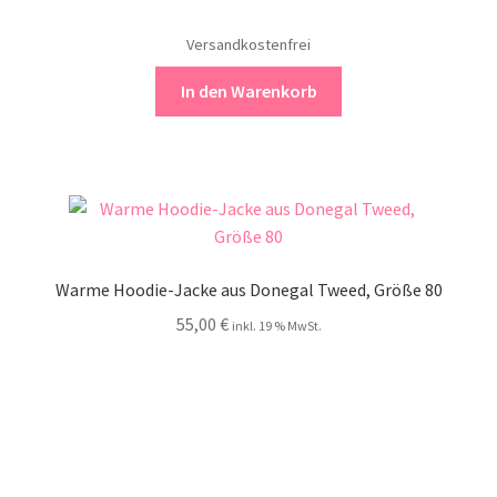
Versandkostenfrei
In den Warenkorb
Warme Hoodie-Jacke aus Donegal Tweed, Größe 80
55,00
€
inkl. 19 % MwSt.