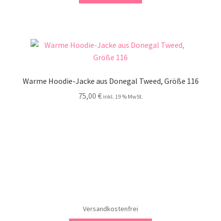
Warme Hoodie-Jacke aus Donegal Tweed, Größe 116
75,00
€
inkl. 19 % MwSt.
Versandkostenfrei