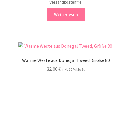
Versandkostenfrei
Weiterlesen
Warme Weste aus Donegal Tweed, Größe 80
32,00
€
inkl. 19 % MwSt.