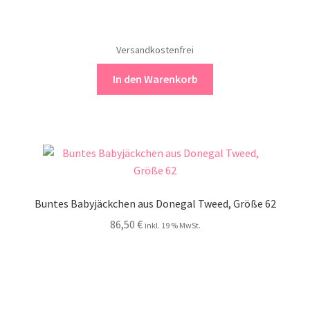
Versandkostenfrei
In den Warenkorb
Buntes Babyjäckchen aus Donegal Tweed, Größe 62
86,50
€
inkl. 19 % MwSt.