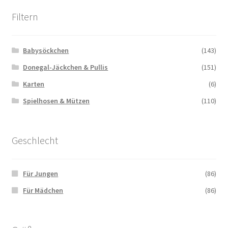
Filtern
Babysöckchen
(143)
Donegal-Jäckchen & Pullis
(151)
Karten
(6)
Spielhosen & Mützen
(110)
Geschlecht
Für Jungen
(86)
Für Mädchen
(86)