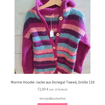
Kontakt
Warme Hoodie-Jacke aus Donegal Tweed, Größe 110
72,00
€
inkl. 19 % MwSt.
Versandkostenfrei