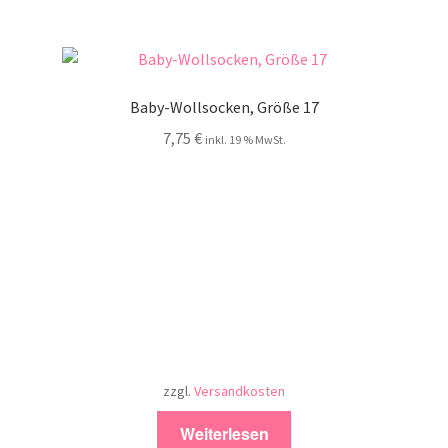
Baby-Wollsocken, Größe 17
7,75
€
inkl. 19 % MwSt.
zzgl.
Versandkosten
Weiterlesen