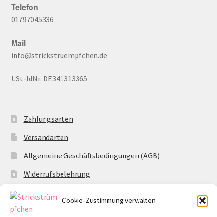
Telefon
01797045336
Mail
info@strickstruempfchen.de
USt-IdNr. DE341313365
Zahlungsarten
Versandarten
Allgemeine Geschäftsbedingungen (AGB)
Widerrufsbelehrung
Datenschutzerklärung
Cookie-Zustimmung verwalten
Impressum