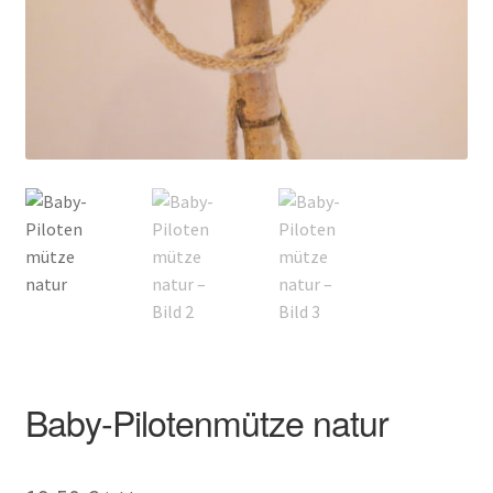
Kontakt
Baby-Pilotenmütze natur