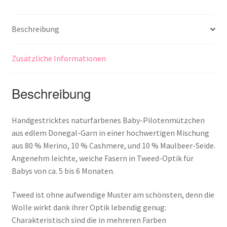
Beschreibung
Zusätzliche Informationen
Beschreibung
Handgestricktes naturfarbenes Baby-Pilotenmützchen
aus edlem Donegal-Garn in einer hochwertigen Mischung
aus 80 % Merino, 10 % Cashmere, und 10 % Maulbeer-Seide.
Angenehm leichte, weiche Fasern in Tweed-Optik für
Babys von ca. 5 bis 6 Monaten.
Tweed ist ohne aufwendige Muster am schönsten, denn die
Wolle wirkt dank ihrer Optik lebendig genug:
Charakteristisch sind die in mehreren Farben