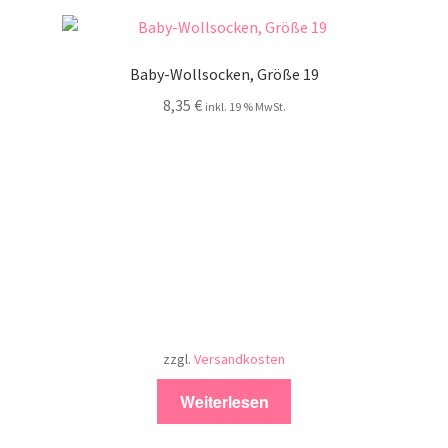
Baby-Wollsocken, Größe 19
8,35
€
inkl. 19 % MwSt.
zzgl.
Versandkosten
Weiterlesen