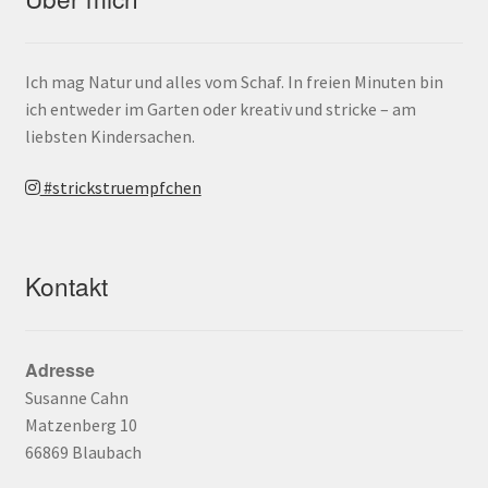
Ich mag Natur und alles vom Schaf. In freien Minuten bin
ich entweder im Garten oder kreativ und stricke – am
liebsten Kindersachen.
#strickstruempfchen
Kontakt
Adresse
Susanne Cahn
Matzenberg 10
66869 Blaubach