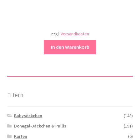
zzgl.
Versandkosten
In den Warenkorb
Filtern
Babysöckchen
(143)
Donegal-Jäckchen & Pullis
(151)
Karten
(6)