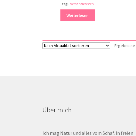
zzgl.
Versandkosten
Weiterlesen
Ergebnisse 
Über mich
Ich mag Natur und alles vom Schaf. In freien