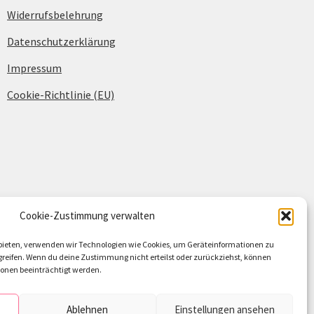
Widerrufsbelehrung
Datenschutzerklärung
Impressum
Cookie-Richtlinie (EU)
Cookie-Zustimmung verwalten
u bieten, verwenden wir Technologien wie Cookies, um Geräteinformationen zu
reifen. Wenn du deine Zustimmung nicht erteilst oder zurückziehst, können
nen beeinträchtigt werden.
Ablehnen
Einstellungen ansehen