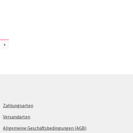
Zahlungsarten
Versandarten
Allgemeine Geschäftsbedingungen (AGB)