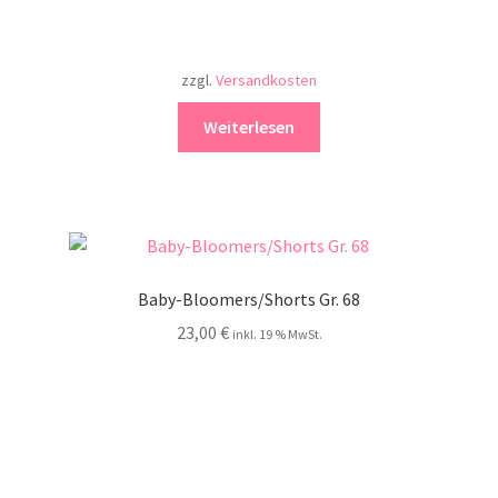
zzgl.
Versandkosten
Weiterlesen
Baby-Bloomers/Shorts Gr. 68
23,00
€
inkl. 19 % MwSt.