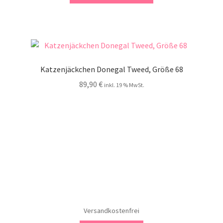
Katzenjäckchen Donegal Tweed, Größe 68
89,90
€
inkl. 19 % MwSt.
Versandkostenfrei