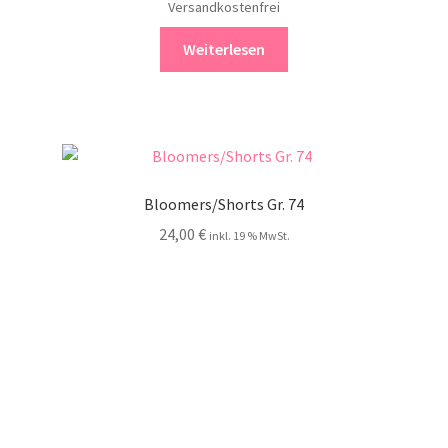
Versandkostenfrei
Weiterlesen
Bloomers/Shorts Gr. 74
24,00
€
inkl. 19 % MwSt.