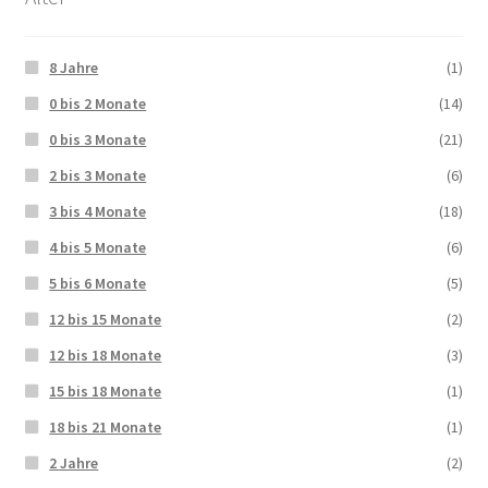
8 Jahre
(1)
0 bis 2 Monate
(14)
0 bis 3 Monate
(21)
2 bis 3 Monate
(6)
3 bis 4 Monate
(18)
4 bis 5 Monate
(6)
5 bis 6 Monate
(5)
12 bis 15 Monate
(2)
12 bis 18 Monate
(3)
15 bis 18 Monate
(1)
18 bis 21 Monate
(1)
2 Jahre
(2)