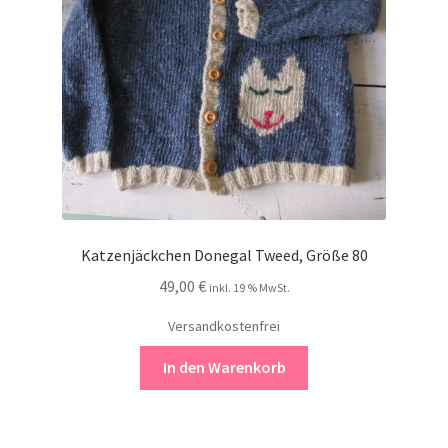
Katzenjäckchen Donegal Tweed, Größe 80
49,00
€
inkl. 19 % MwSt.
Versandkostenfrei
In den Warenkorb