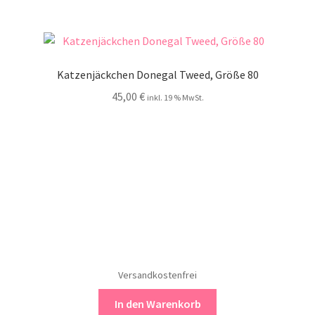
Katzenjäckchen Donegal Tweed, Größe 80
45,00
€
inkl. 19 % MwSt.
Versandkostenfrei
In den Warenkorb