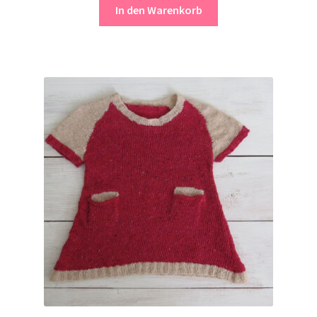
In den Warenkorb