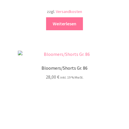
zzgl.
Versandkosten
Weiterlesen
Bloomers/Shorts Gr. 86
28,00
€
inkl. 19 % MwSt.