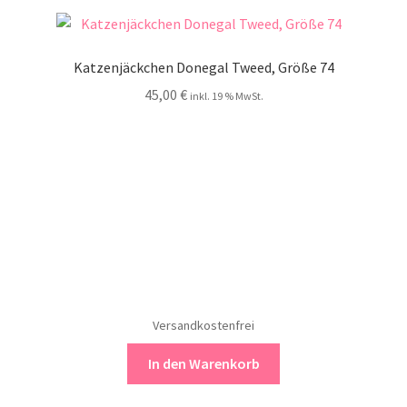
Katzenjäckchen Donegal Tweed, Größe 74
45,00
€
inkl. 19 % MwSt.
Versandkostenfrei
In den Warenkorb