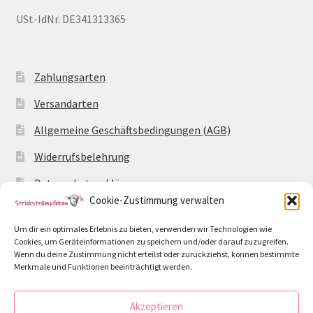
USt-IdNr. DE341313365
Zahlungsarten
Versandarten
Allgemeine Geschäftsbedingungen (AGB)
Widerrufsbelehrung
Datenschutzerklärung
Cookie-Zustimmung verwalten
Impressum
Um dir ein optimales Erlebnis zu bieten, verwenden wir Technologien wie
Cookie-Richtlinie (EU)
Cookies, um Geräteinformationen zu speichern und/oder darauf zuzugreifen.
Wenn du deine Zustimmung nicht erteilst oder zurückziehst, können bestimmte
Merkmale und Funktionen beeinträchtigt werden.
Akzeptieren