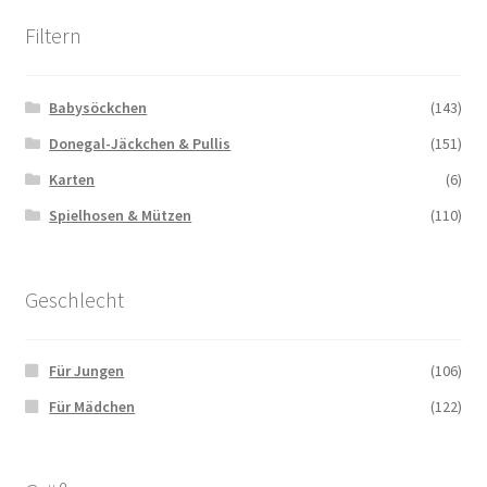
Filtern
Babysöckchen
(143)
Donegal-Jäckchen & Pullis
(151)
Karten
(6)
Spielhosen & Mützen
(110)
Geschlecht
Für Jungen
(106)
Für Mädchen
(122)