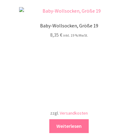
Baby-Wollsocken, Größe 19
8,35
€
inkl. 19 % MwSt.
zzgl.
Versandkosten
Weiterlesen