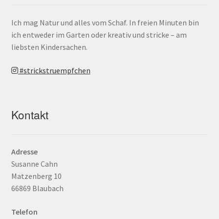
Ich mag Natur und alles vom Schaf. In freien Minuten bin
ich entweder im Garten oder kreativ und stricke – am
liebsten Kindersachen.
#strickstruempfchen
Kontakt
Adresse
Susanne Cahn
Matzenberg 10
66869 Blaubach
Telefon