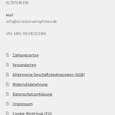
01797045336
Mail
info@strickstruempfchen.de
USt-IdNr. DE341313365
Zahlungsarten
Versandarten
Allgemeine Geschäftsbedingungen (AGB)
Widerrufsbelehrung
Datenschutzerklärung
Impressum
Cookie-Richtlinie (EU)