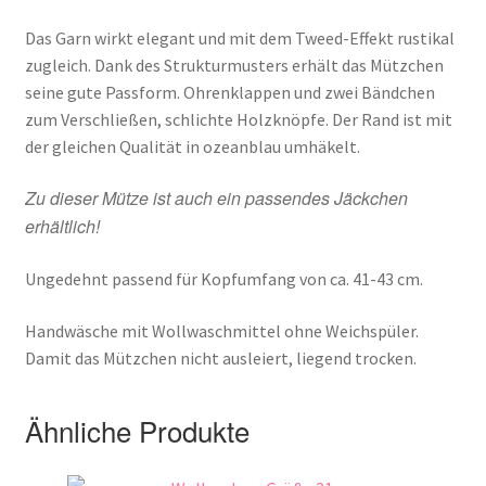
Das Garn wirkt elegant und mit dem Tweed-Effekt rustikal
zugleich. Dank des Strukturmusters erhält das Mützchen
seine gute Passform. Ohrenklappen und zwei Bändchen
zum Verschließen, schlichte Holzknöpfe. Der Rand ist mit
der gleichen Qualität in ozeanblau umhäkelt.
Zu dieser Mütze ist auch ein passendes Jäckchen
erhältlich!
Ungedehnt passend für Kopfumfang von ca. 41-43 cm.
Handwäsche mit Wollwaschmittel ohne Weichspüler.
Damit das Mützchen nicht ausleiert, liegend trocken.
Ähnliche Produkte