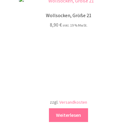
Wollsocken, Größe 21
8,90
€
inkl. 19 % MwSt.
zzgl.
Versandkosten
Weiterlesen