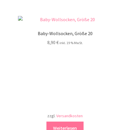
Baby-Wollsocken, Größe 20
8,90
€
inkl. 19 % MwSt.
zzgl.
Versandkosten
Weiterlesen