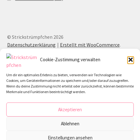
© Strickstrümpfchen 2026
Datenschutzerklärung
Erstellt mit WooCommerce
.
Cookie-Zustimmung verwalten
Um dir ein optimales Erlebnis zu bieten, verwenden wir Technologien wie
Cookies, um Geräteinformationen zu speichern und/oder darauf zuzugreifen.
Wenn du deine Zustimmung nicht erteilst oder zurückziehst, können bestimmte
Merkmale und Funktionen beeinträchtigt werden.
Akzeptieren
Ablehnen
Einstellungen ansehen