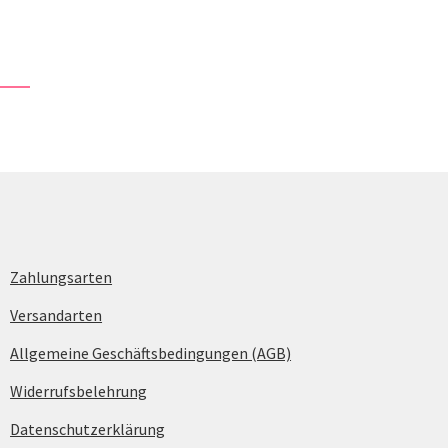
Zahlungsarten
Versandarten
Allgemeine Geschäftsbedingungen (AGB)
Widerrufsbelehrung
Datenschutzerklärung