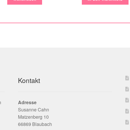
Kontakt
n
Adresse
Susanne Cahn
Matzenberg 10
66869 Blaubach