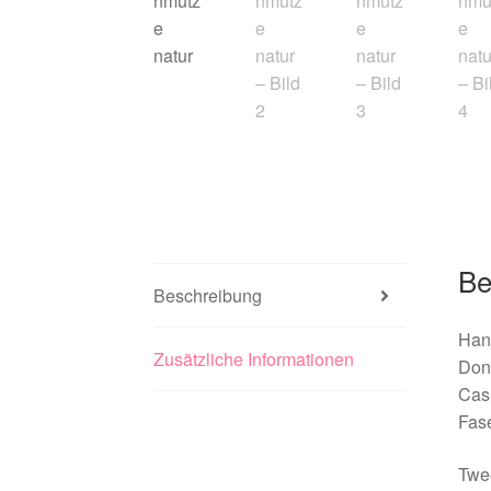
Be
Beschreibung
Han
Zusätzliche Informationen
Don
Cas
Fase
Twee