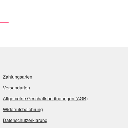
Zahlungsarten
Versandarten
Allgemeine Geschäftsbedingungen (AGB)
Widerrufsbelehrung
Datenschutzerklärung