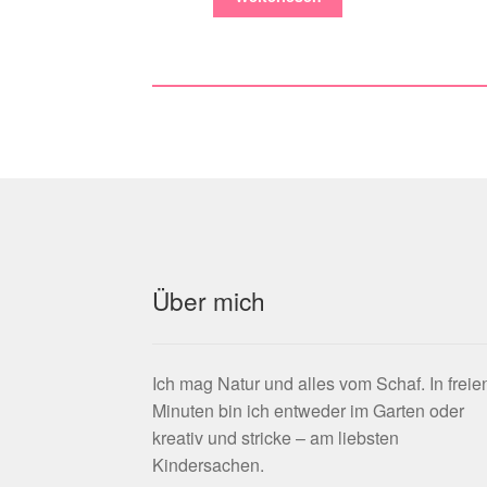
Über mich
Ich mag Natur und alles vom Schaf. In freie
Minuten bin ich entweder im Garten oder
kreativ und stricke – am liebsten
Kindersachen.