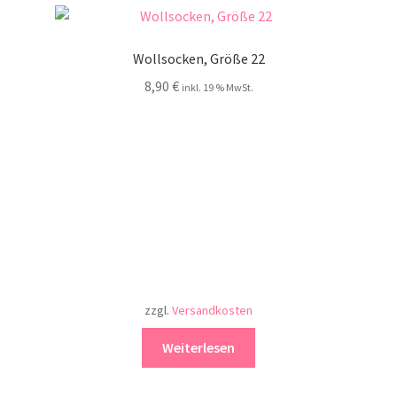
Wollsocken, Größe 22
8,90
€
inkl. 19 % MwSt.
zzgl.
Versandkosten
Weiterlesen