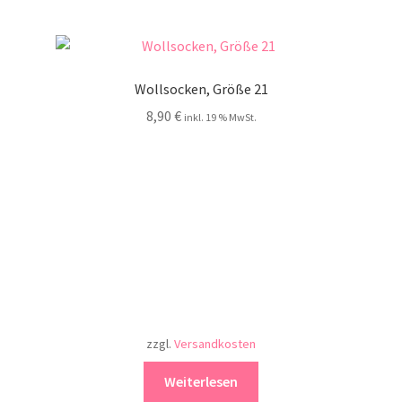
Wollsocken, Größe 21
8,90
€
inkl. 19 % MwSt.
zzgl.
Versandkosten
Weiterlesen