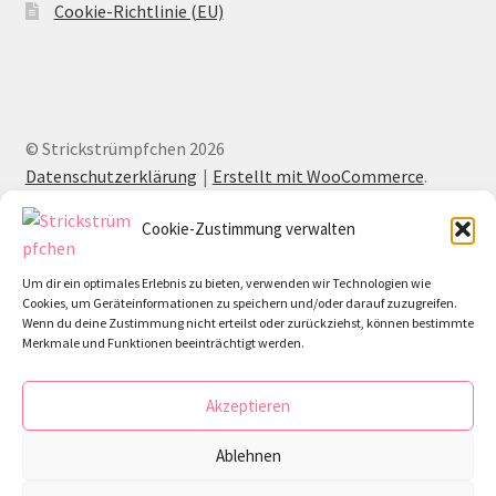
Cookie-Richtlinie (EU)
© Strickstrümpfchen 2026
Datenschutzerklärung
Erstellt mit WooCommerce
.
Cookie-Zustimmung verwalten
Um dir ein optimales Erlebnis zu bieten, verwenden wir Technologien wie
Cookies, um Geräteinformationen zu speichern und/oder darauf zuzugreifen.
Wenn du deine Zustimmung nicht erteilst oder zurückziehst, können bestimmte
Merkmale und Funktionen beeinträchtigt werden.
Akzeptieren
Ablehnen