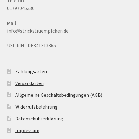
Telefon
01797045336
Mail
info@strickstruempfchen.de
USt-IdNr. DE341313365
Zahlungsarten
Versandarten
Allgemeine Geschäftsbedingungen (AGB)
Widerrufsbelehrung
Datenschutzerklärung
Impressum