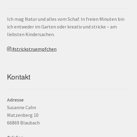
Ich mag Natur und alles vom Schaf. In freien Minuten bin
ich entweder im Garten oder kreativ und stricke – am
liebsten Kindersachen.
#strickstruempfchen
Kontakt
Adresse
Susanne Cahn
Matzenberg 10
66869 Blaubach