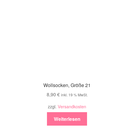
Wollsocken, Größe 21
8,90
€
inkl. 19 % MwSt.
zzgl.
Versandkosten
Weiterlesen