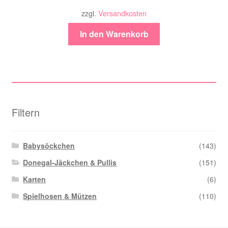
zzgl.
Versandkosten
In den Warenkorb
Filtern
Babysöckchen
(143)
Donegal-Jäckchen & Pullis
(151)
Karten
(6)
Spielhosen & Mützen
(110)