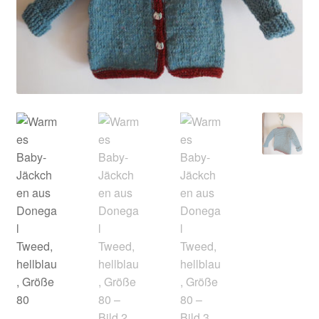
Kontakt