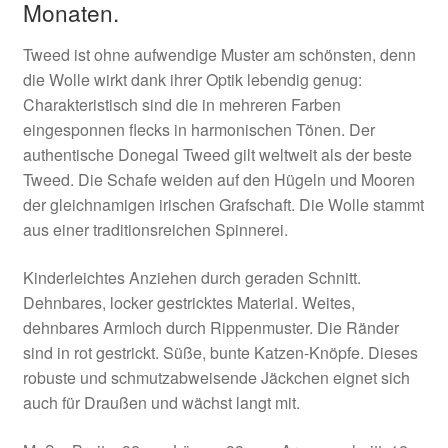
Monaten.
Tweed ist ohne aufwendige Muster am schönsten, denn
die Wolle wirkt dank ihrer Optik lebendig genug:
Charakteristisch sind die in mehreren Farben
eingesponnen flecks in harmonischen Tönen. Der
authentische Donegal Tweed gilt weltweit als der beste
Tweed. Die Schafe weiden auf den Hügeln und Mooren
der gleichnamigen irischen Grafschaft. Die Wolle stammt
aus einer traditionsreichen Spinnerei.
Kinderleichtes Anziehen durch geraden Schnitt.
Dehnbares, locker gestricktes Material. Weites,
dehnbares Armloch durch Rippenmuster. Die Ränder
sind in rot gestrickt. Süße, bunte Katzen-Knöpfe. Dieses
robuste und schmutzabweisende Jäckchen eignet sich
auch für Draußen und wächst langt mit.