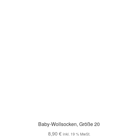
Baby-Wollsocken, Größe 20
8,90
€
inkl. 19 % MwSt.