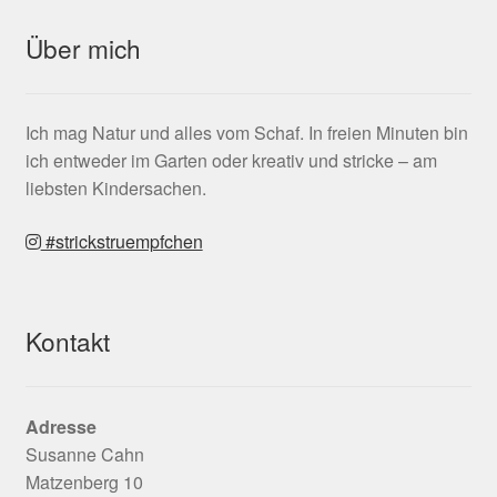
Über mich
Ich mag Natur und alles vom Schaf. In freien Minuten bin
ich entweder im Garten oder kreativ und stricke – am
liebsten Kindersachen.
#strickstruempfchen
Kontakt
Adresse
Susanne Cahn
Matzenberg 10