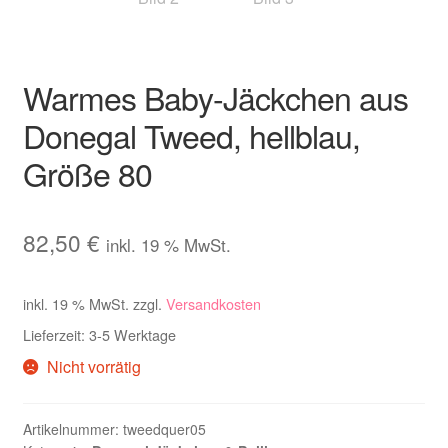
Warmes Baby-Jäckchen aus
Donegal Tweed, hellblau,
Größe 80
82,50
€
inkl. 19 % MwSt.
inkl. 19 % MwSt.
zzgl.
Versandkosten
Lieferzeit:
3-5 Werktage
Nicht vorrätig
Artikelnummer:
tweedquer05