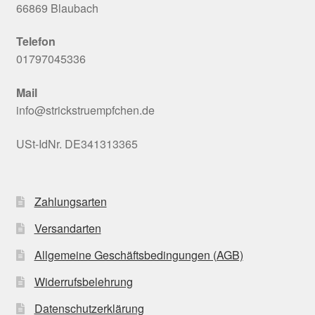
66869 Blaubach
Telefon
01797045336
Mail
info@strickstruempfchen.de
USt-IdNr. DE341313365
Zahlungsarten
Versandarten
Allgemeine Geschäftsbedingungen (AGB)
Widerrufsbelehrung
Datenschutzerklärung