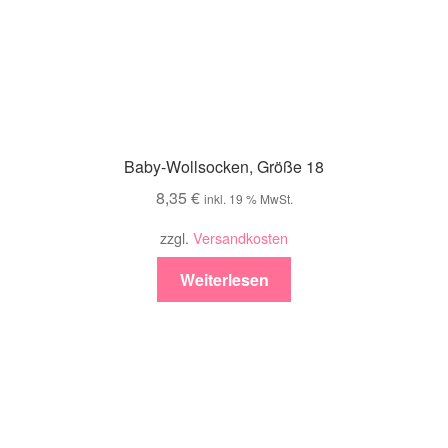
Baby-Wollsocken, Größe 18
8,35
€
inkl. 19 % MwSt.
zzgl.
Versandkosten
Weiterlesen