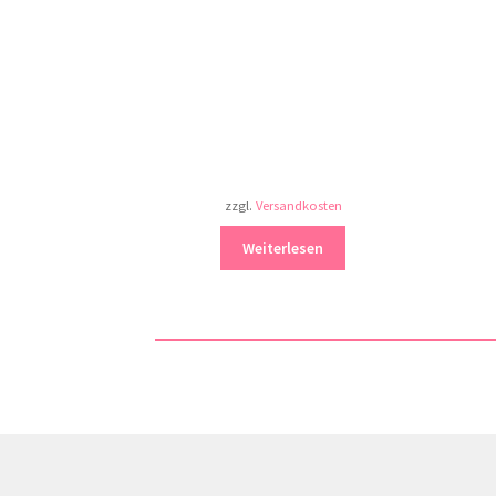
zzgl.
Versandkosten
Weiterlesen