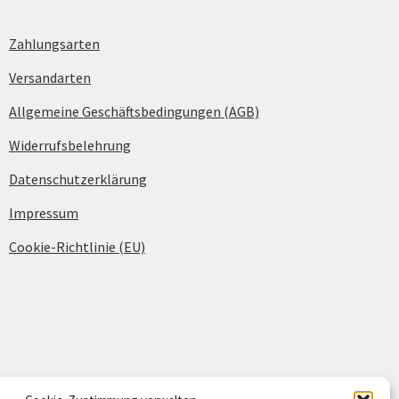
Zahlungsarten
Versandarten
Allgemeine Geschäftsbedingungen (AGB)
Widerrufsbelehrung
Datenschutzerklärung
Impressum
Cookie-Richtlinie (EU)