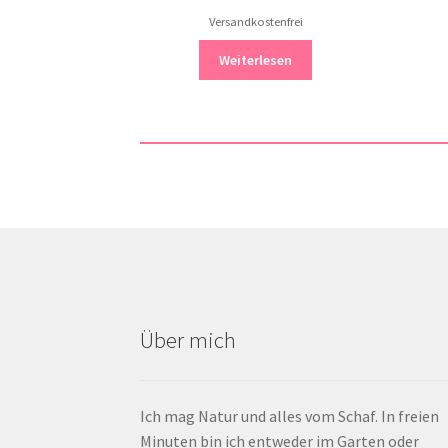
Versandkostenfrei
Weiterlesen
Über mich
Ich mag Natur und alles vom Schaf. In freien
Minuten bin ich entweder im Garten oder