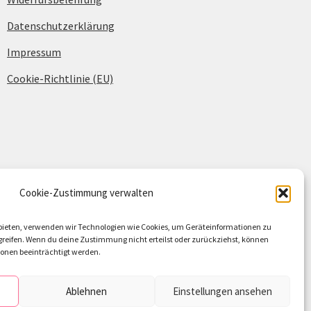
Datenschutzerklärung
Impressum
Cookie-Richtlinie (EU)
Cookie-Zustimmung verwalten
u bieten, verwenden wir Technologien wie Cookies, um Geräteinformationen zu
reifen. Wenn du deine Zustimmung nicht erteilst oder zurückziehst, können
nen beeinträchtigt werden.
Ablehnen
Einstellungen ansehen