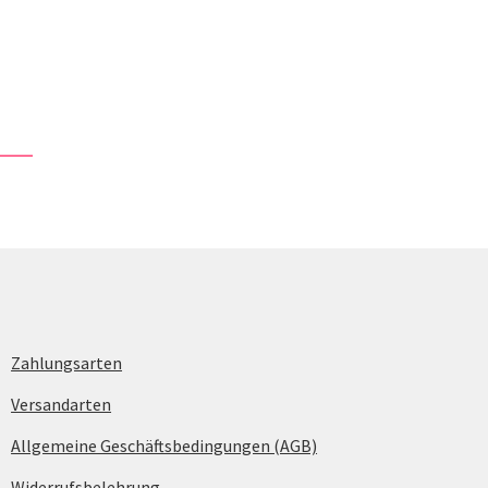
Zahlungsarten
Versandarten
Allgemeine Geschäftsbedingungen (AGB)
Widerrufsbelehrung