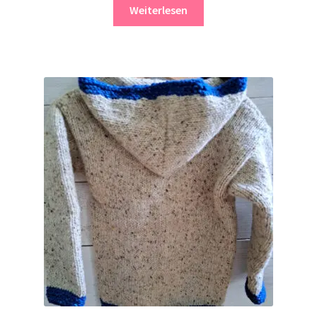
Weiterlesen