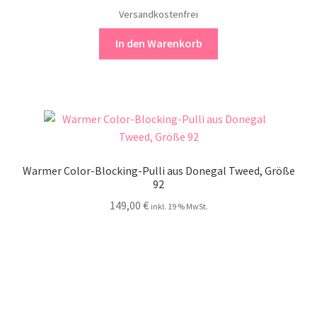
Versandkostenfrei
In den Warenkorb
Warmer Color-Blocking-Pulli aus Donegal Tweed, Größe
92
149,00
€
inkl. 19 % MwSt.