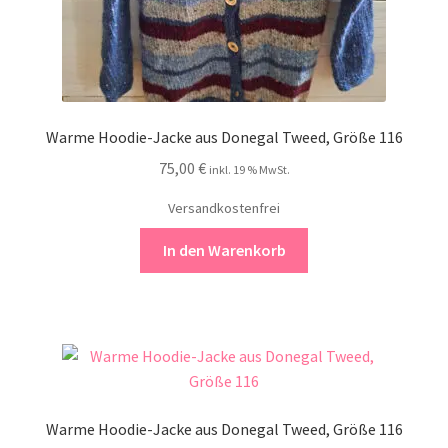
Warme Hoodie-Jacke aus Donegal Tweed, Größe 116
75,00
€
inkl. 19 % MwSt.
Versandkostenfrei
In den Warenkorb
Warme Hoodie-Jacke aus Donegal Tweed, Größe 116