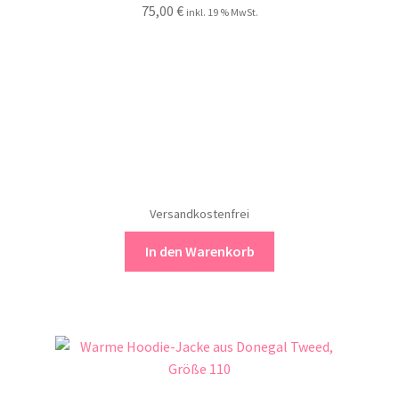
75,00
€
inkl. 19 % MwSt.
Versandkostenfrei
In den Warenkorb