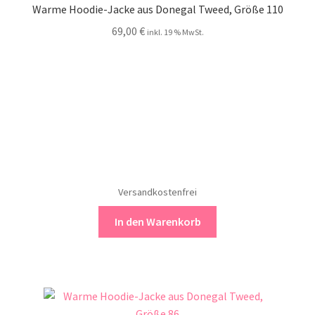
Warme Hoodie-Jacke aus Donegal Tweed, Größe 110
69,00
€
inkl. 19 % MwSt.
Versandkostenfrei
In den Warenkorb