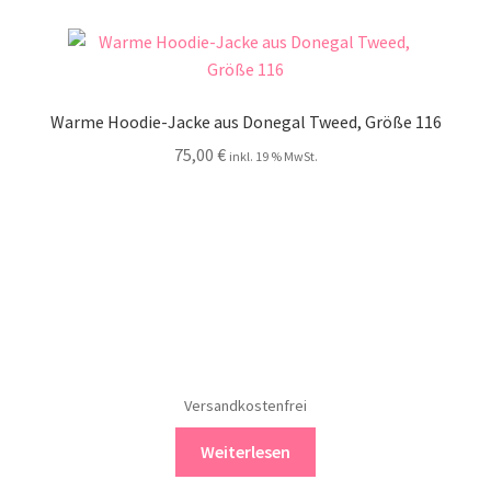
Warme Hoodie-Jacke aus Donegal Tweed, Größe 116
75,00
€
inkl. 19 % MwSt.
Versandkostenfrei
Weiterlesen