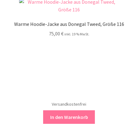
Warme Hoodie-Jacke aus Donegal Tweed, Größe 116
75,00
€
inkl. 19 % MwSt.
Versandkostenfrei
In den Warenkorb