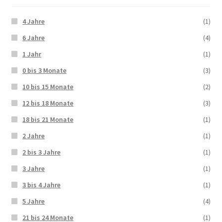
4 Jahre
(1)
6 Jahre
(4)
1 Jahr
(1)
0 bis 3 Monate
(3)
10 bis 15 Monate
(2)
12 bis 18 Monate
(3)
18 bis 21 Monate
(1)
2 Jahre
(1)
2 bis 3 Jahre
(1)
3 Jahre
(1)
3 bis 4 Jahre
(1)
5 Jahre
(4)
21 bis 24 Monate
(1)