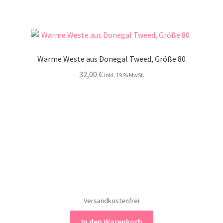
Warme Weste aus Donegal Tweed, Größe 80
32,00
€
inkl. 19 % MwSt.
Versandkostenfrei
In den Warenkorb