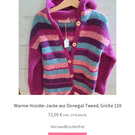
Kontakt
Warme Hoodie-Jacke aus Donegal Tweed, Größe 110
72,00
€
inkl. 19 % MwSt.
Versandkostenfrei