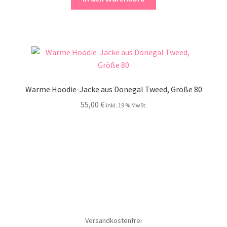
Warme Hoodie-Jacke aus Donegal Tweed, Größe 80
55,00
€
inkl. 19 % MwSt.
Versandkostenfrei