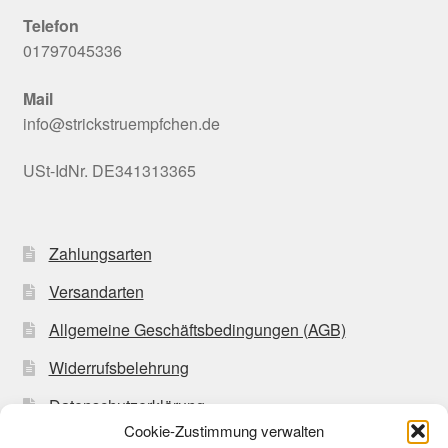
Telefon
01797045336
Mail
info@strickstruempfchen.de
USt-IdNr. DE341313365
Zahlungsarten
Versandarten
Allgemeine Geschäftsbedingungen (AGB)
Widerrufsbelehrung
Datenschutzerklärung
Cookie-Zustimmung verwalten
Impressum