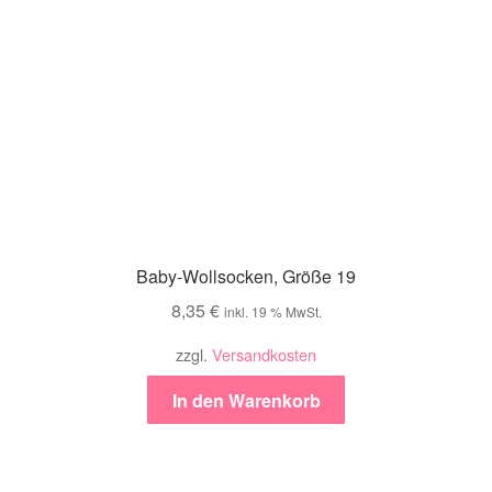
Baby-Wollsocken, Größe 19
8,35
€
inkl. 19 % MwSt.
zzgl.
Versandkosten
In den Warenkorb