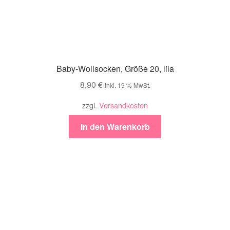
Baby-Wollsocken, Größe 20, lila
8,90
€
inkl. 19 % MwSt.
zzgl.
Versandkosten
In den Warenkorb