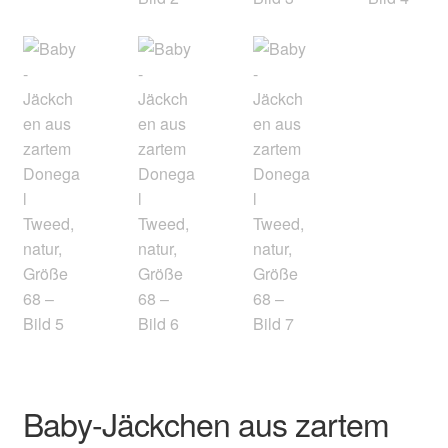
Baby-Jäckchen aus zartem