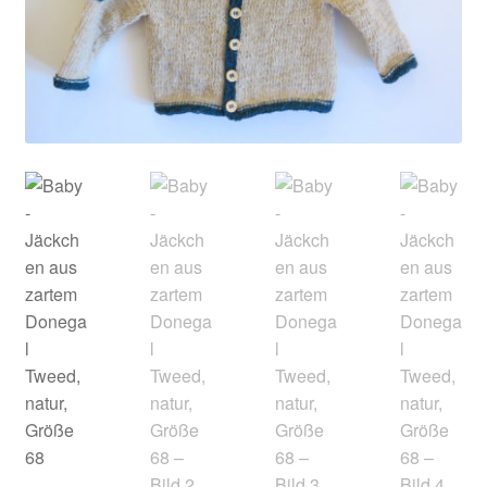
Kontakt