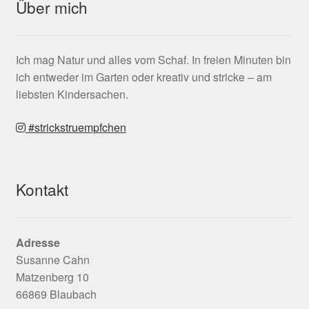
Über mich
Ich mag Natur und alles vom Schaf. In freien Minuten bin
ich entweder im Garten oder kreativ und stricke – am
liebsten Kindersachen.
#strickstruempfchen
Kontakt
Adresse
Susanne Cahn
Matzenberg 10
66869 Blaubach