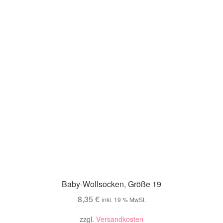
Baby-Wollsocken, Größe 19
8,35
€
inkl. 19 % MwSt.
zzgl.
Versandkosten