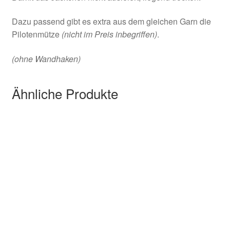
Dazu passend gibt es extra aus dem gleichen Garn die
Pilotenmütze
(nicht im Preis inbegriffen)
.
(ohne Wandhaken)
Ähnliche Produkte