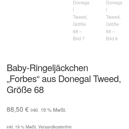
Baby-Ringeljäckchen
„Forbes“ aus Donegal Tweed,
Größe 68
88,50
€
inkl. 19 % MwSt.
inkl. 19 % MwSt.
Versandkostenfrei