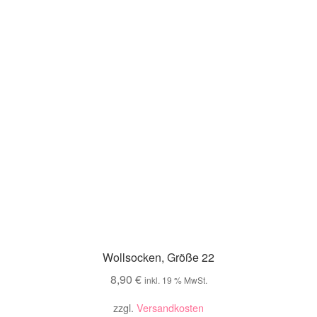
Wollsocken, Größe 22
8,90
€
inkl. 19 % MwSt.
zzgl.
Versandkosten