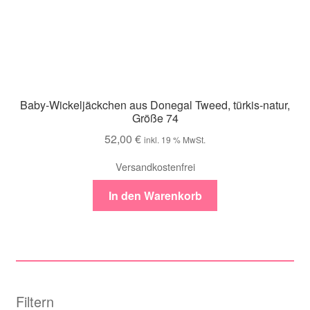
Baby-Wickeljäckchen aus Donegal Tweed, türkis-natur,
Größe 74
52,00
€
inkl. 19 % MwSt.
Versandkostenfrei
In den Warenkorb
Filtern