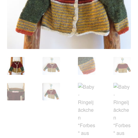
Kontakt