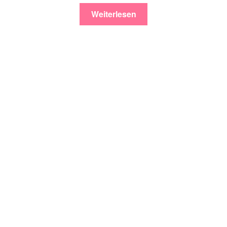
Weiterlesen