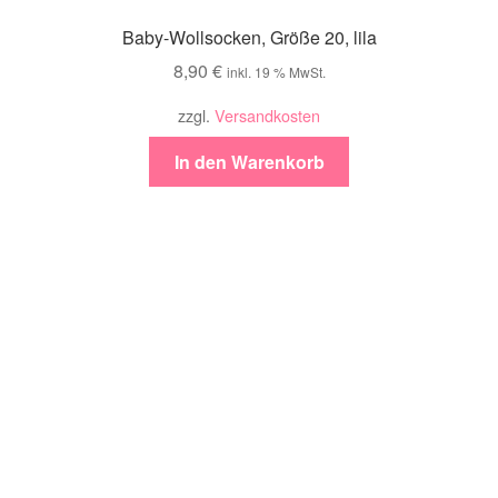
Baby-Wollsocken, Größe 20, lila
8,90
€
inkl. 19 % MwSt.
zzgl.
Versandkosten
In den Warenkorb