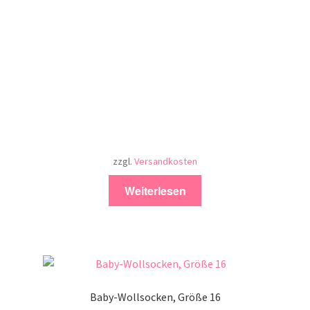
zzgl.
Versandkosten
Weiterlesen
Baby-Wollsocken, Größe 16