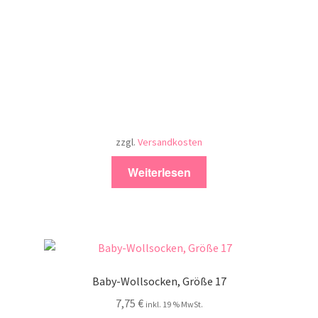
zzgl.
Versandkosten
Weiterlesen
Baby-Wollsocken, Größe 17
7,75
€
inkl. 19 % MwSt.