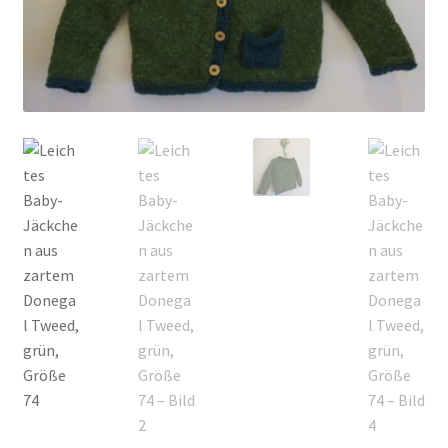
Kontakt