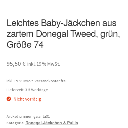
Leichtes Baby-Jäckchen aus
zartem Donegal Tweed, grün,
Größe 74
95,50
€
inkl. 19 % MwSt.
inkl. 19 % MwSt.
Versandkostenfrei
Lieferzeit:
3-5 Werktage
Nicht vorrätig
Artikelnummer:
galanta31
Donegal-Jäckchen & Pullis
Kategorie: