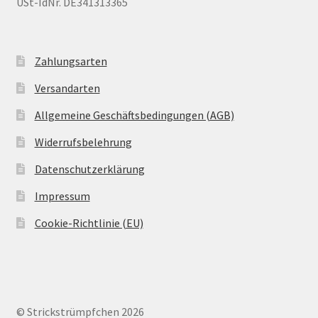
USt-IdNr. DE341313365
Zahlungsarten
Versandarten
Allgemeine Geschäftsbedingungen (AGB)
Widerrufsbelehrung
Datenschutzerklärung
Impressum
Cookie-Richtlinie (EU)
© Strickstrümpfchen 2026