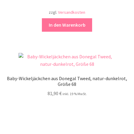
zzgl.
Versandkosten
In den Warenkorb
Baby-Wickeljäckchen aus Donegal Tweed, natur-dunkelrot,
Größe 68
81,90
€
inkl. 19 % MwSt.