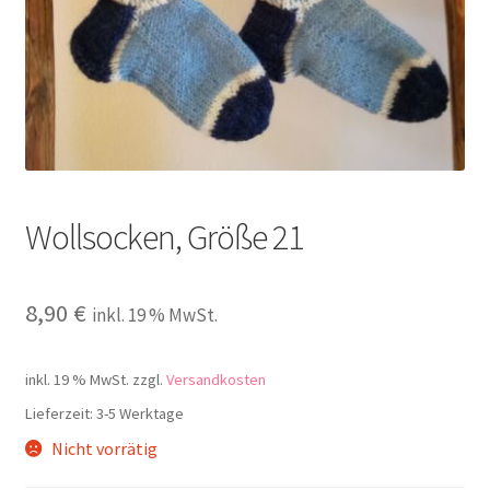
Kontakt
Wollsocken, Größe 21
8,90
€
inkl. 19 % MwSt.
inkl. 19 % MwSt.
zzgl.
Versandkosten
Lieferzeit:
3-5 Werktage
Nicht vorrätig