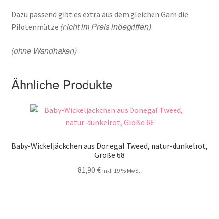
Dazu passend gibt es extra aus dem gleichen Garn die
(nicht im Preis inbegriffen)
Pilotenmütze
.
(ohne Wandhaken)
Ähnliche Produkte
Baby-Wickeljäckchen aus Donegal Tweed, natur-dunkelrot,
Größe 68
81,90
€
inkl. 19 % MwSt.