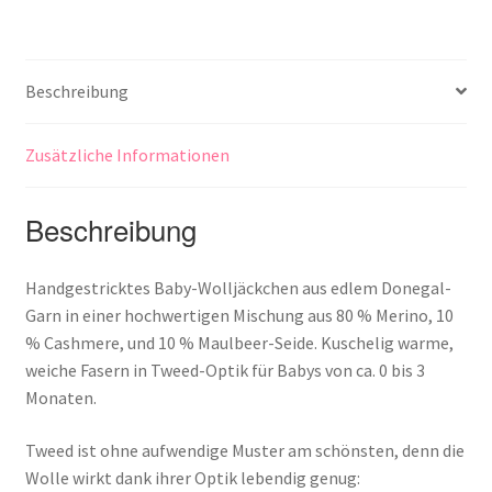
Beschreibung
Zusätzliche Informationen
Beschreibung
Handgestricktes Baby-Wolljäckchen aus edlem Donegal-
Garn in einer hochwertigen Mischung aus 80 % Merino, 10
% Cashmere, und 10 % Maulbeer-Seide. Kuschelig warme,
weiche Fasern in Tweed-Optik für Babys von ca. 0 bis 3
Monaten.
Tweed ist ohne aufwendige Muster am schönsten, denn die
Wolle wirkt dank ihrer Optik lebendig genug: