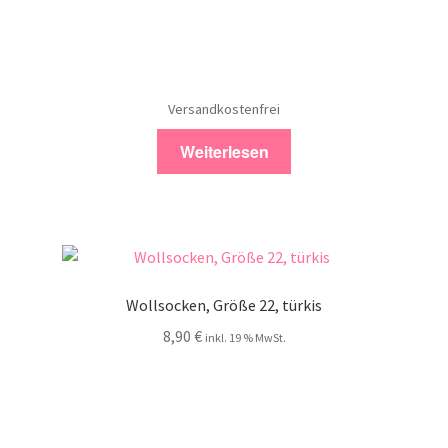
Versandkostenfrei
Weiterlesen
Wollsocken, Größe 22, türkis
8,90
€
inkl. 19 % MwSt.