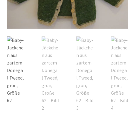
Kontakt