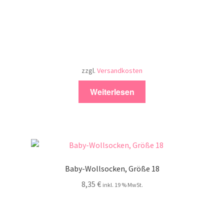
zzgl.
Versandkosten
Weiterlesen
Baby-Wollsocken, Größe 18
8,35
€
inkl. 19 % MwSt.