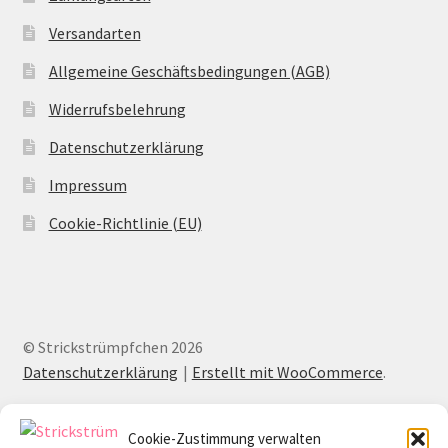
Versandarten
Allgemeine Geschäftsbedingungen (AGB)
Widerrufsbelehrung
Datenschutzerklärung
Impressum
Cookie-Richtlinie (EU)
© Strickstrümpfchen 2026
Datenschutzerklärung
Erstellt mit WooCommerce
.
Cookie-Zustimmung verwalten