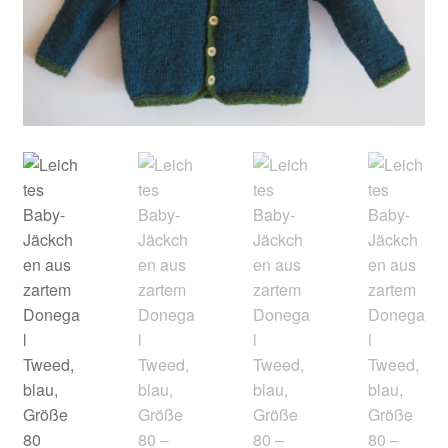
Kontakt