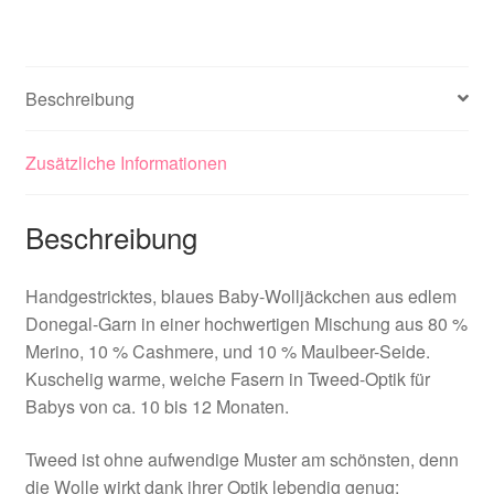
Beschreibung
Zusätzliche Informationen
Beschreibung
Handgestricktes, blaues Baby-Wolljäckchen aus edlem
Donegal-Garn in einer hochwertigen Mischung aus 80 %
Merino, 10 % Cashmere, und 10 % Maulbeer-Seide.
Kuschelig warme, weiche Fasern in Tweed-Optik für
Babys von ca. 10 bis 12 Monaten.
Tweed ist ohne aufwendige Muster am schönsten, denn
die Wolle wirkt dank ihrer Optik lebendig genug: