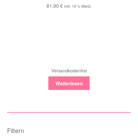
81,90
€
inkl. 19 % MwSt.
Versandkostenfrei
Weiterlesen
Filtern