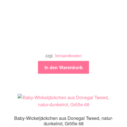
zzgl.
Versandkosten
In den Warenkorb
Baby-Wickeljäckchen aus Donegal Tweed, natur-
dunkelrot, Größe 68