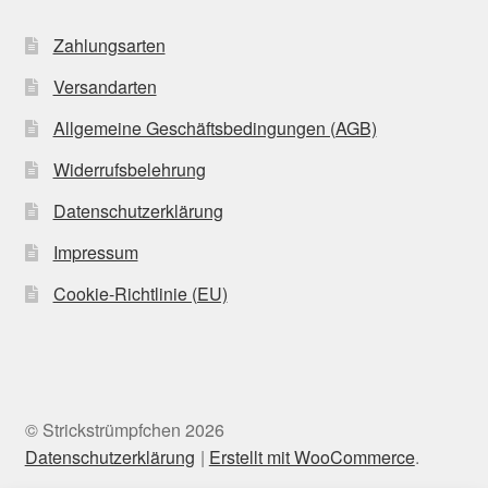
Zahlungsarten
Versandarten
Allgemeine Geschäftsbedingungen (AGB)
Widerrufsbelehrung
Datenschutzerklärung
Impressum
Cookie-Richtlinie (EU)
© Strickstrümpfchen 2026
Datenschutzerklärung
Erstellt mit WooCommerce
.