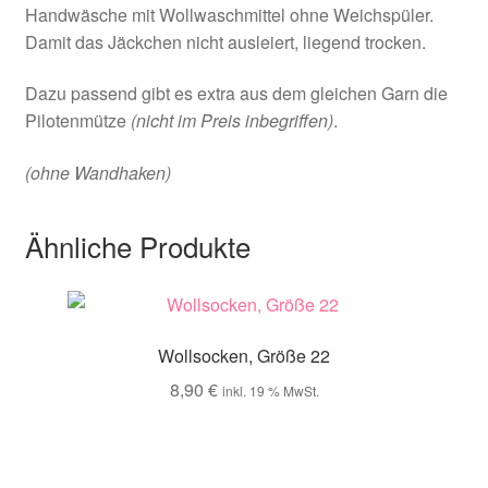
Handwäsche mit Wollwaschmittel ohne Weichspüler.
Damit das Jäckchen nicht ausleiert, liegend trocken.
Dazu passend gibt es extra aus dem gleichen Garn die
Pilotenmütze
(nicht im Preis inbegriffen)
.
(ohne Wandhaken)
Ähnliche Produkte
Wollsocken, Größe 22
8,90
€
inkl. 19 % MwSt.