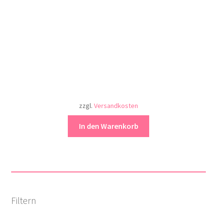
zzgl.
Versandkosten
In den Warenkorb
Filtern