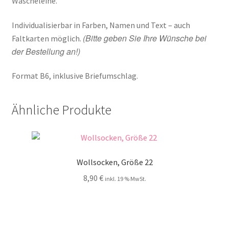
Wäscheleine.
Individualisierbar in Farben, Namen und Text – auch
(Bitte geben Sie Ihre Wünsche bei
Faltkarten möglich.
der Bestellung an!)
Format B6, inklusive Briefumschlag.
Ähnliche Produkte
Wollsocken, Größe 22
8,90
€
inkl. 19 % MwSt.