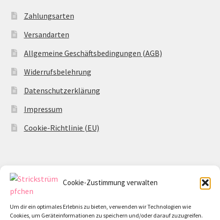
Zahlungsarten
Versandarten
Allgemeine Geschäftsbedingungen (AGB)
Widerrufsbelehrung
Datenschutzerklärung
Impressum
Cookie-Richtlinie (EU)
Cookie-Zustimmung verwalten
© Strickstrümpfchen 2026
Datenschutzerklärung
Erstellt mit WooCommerce
.
Um dir ein optimales Erlebnis zu bieten, verwenden wir Technologien wie
Cookies, um Geräteinformationen zu speichern und/oder darauf zuzugreifen.