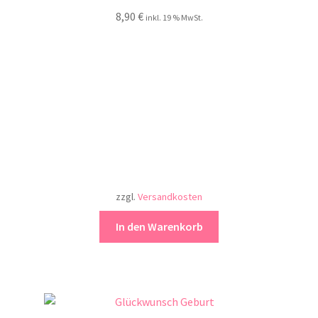
8,90
€
inkl. 19 % MwSt.
zzgl.
Versandkosten
In den Warenkorb