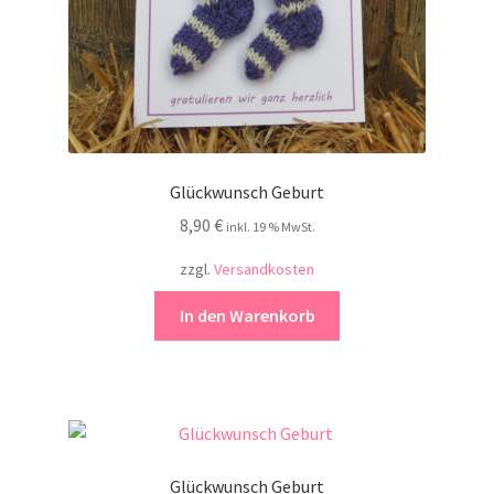
Glückwunsch Geburt
8,90
€
inkl. 19 % MwSt.
zzgl.
Versandkosten
In den Warenkorb
Glückwunsch Geburt