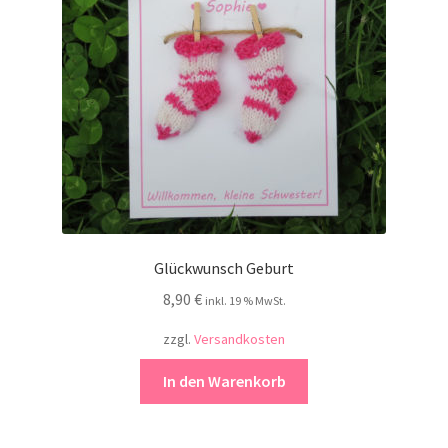
Kontakt
Glückwunsch Geburt
8,90
€
inkl. 19 % MwSt.
zzgl.
Versandkosten
In den Warenkorb