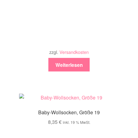
zzgl.
Versandkosten
Weiterlesen
Baby-Wollsocken, Größe 19
8,35
€
inkl. 19 % MwSt.