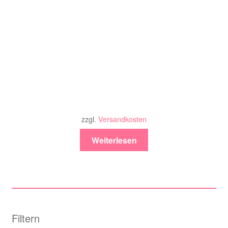
zzgl.
Versandkosten
Weiterlesen
Filtern