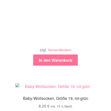
zzgl.
Versandkosten
In den Warenkorb
Baby-Wollsocken, Größe 19, rot-grün
8,35
€
inkl. 19 % MwSt.