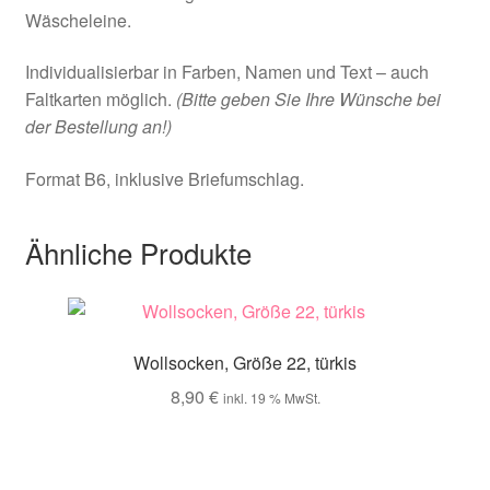
Wäscheleine.
Individualisierbar in Farben, Namen und Text – auch
Faltkarten möglich.
(Bitte geben Sie Ihre Wünsche bei
der Bestellung an!)
Format B6, inklusive Briefumschlag.
Ähnliche Produkte
Wollsocken, Größe 22, türkis
8,90
€
inkl. 19 % MwSt.