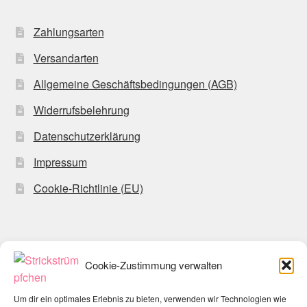
Zahlungsarten
Versandarten
Allgemeine Geschäftsbedingungen (AGB)
Widerrufsbelehrung
Datenschutzerklärung
Impressum
Cookie-Richtlinie (EU)
Cookie-Zustimmung verwalten
© Strickstrümpfchen 2026
Datenschutzerklärung
Erstellt mit WooCommerce
.
Um dir ein optimales Erlebnis zu bieten, verwenden wir Technologien wie