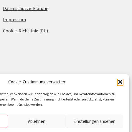
Datenschutzerklärung
Impressum
Cookie-Richtlinie (EU)
Cookie-Zustimmung verwalten
u bieten, verwenden wir Technologien wie Cookies, um Geräteinformationen zu
reifen. Wenn du deine Zustimmung nicht erteilst oder zurückziehst, können
nen beeinträchtigt werden.
Ablehnen
Einstellungen ansehen