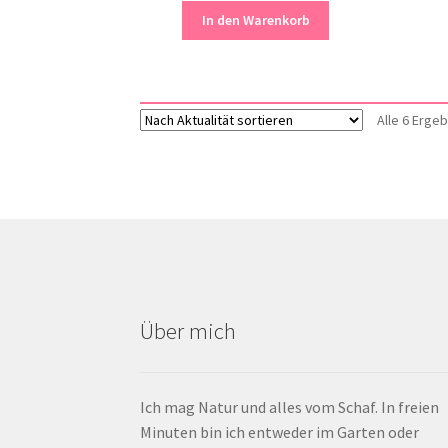
In den Warenkorb
Alle 6 Erge
Über mich
Ich mag Natur und alles vom Schaf. In freien
Minuten bin ich entweder im Garten oder