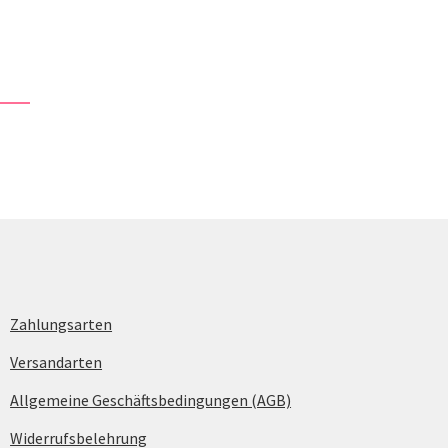
Zahlungsarten
Versandarten
Allgemeine Geschäftsbedingungen (AGB)
Widerrufsbelehrung