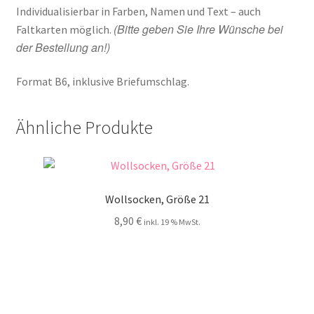
Individualisierbar in Farben, Namen und Text – auch
(Bitte geben Sie Ihre Wünsche bei
Faltkarten möglich.
der Bestellung an!)
Format B6, inklusive Briefumschlag.
Ähnliche Produkte
Wollsocken, Größe 21
8,90
€
inkl. 19 % MwSt.