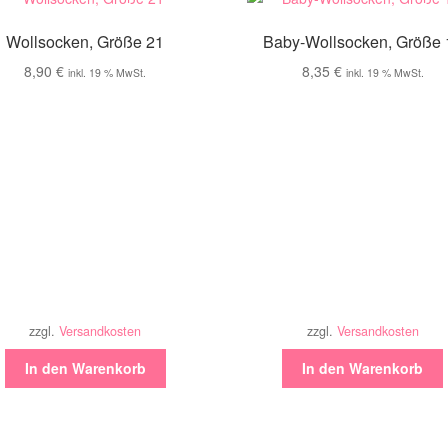
Wollsocken, Größe 21
Baby-Wollsocken, Größe 
8,90
€
8,35
€
inkl. 19 % MwSt.
inkl. 19 % MwSt.
zzgl.
Versandkosten
zzgl.
Versandkosten
In den Warenkorb
In den Warenkorb