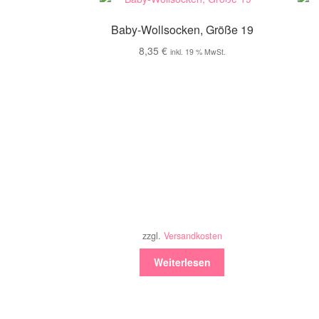
Baby-Wollsocken, Größe 19
8,35
€
inkl. 19 % MwSt.
zzgl.
Versandkosten
Weiterlesen