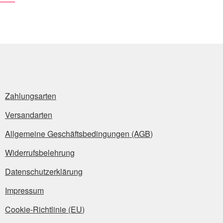
Zahlungsarten
Versandarten
Allgemeine Geschäftsbedingungen (AGB)
Widerrufsbelehrung
Datenschutzerklärung
Impressum
Cookie-Richtlinie (EU)