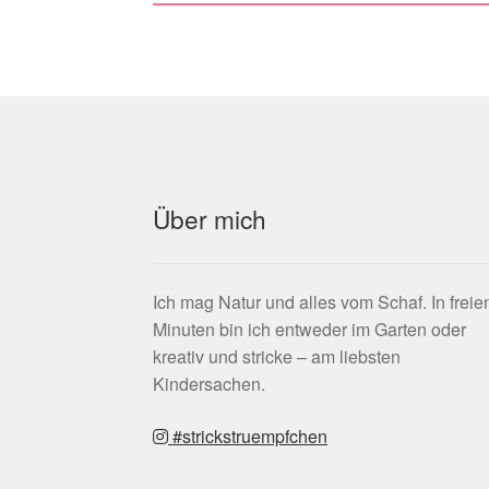
Über mich
Ich mag Natur und alles vom Schaf. In freie
Minuten bin ich entweder im Garten oder
kreativ und stricke – am liebsten
Kindersachen.
#strickstruempfchen