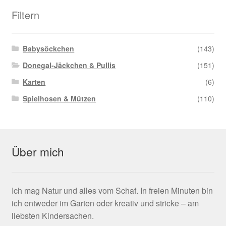
Filtern
Babysöckchen
(143)
Donegal-Jäckchen & Pullis
(151)
Karten
(6)
Spielhosen & Mützen
(110)
Über mich
Ich mag Natur und alles vom Schaf. In freien Minuten bin
ich entweder im Garten oder kreativ und stricke – am
liebsten Kindersachen.