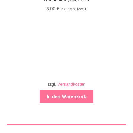
8,90
€
inkl. 19 % MwSt.
zzgl.
Versandkosten
In den Warenkorb