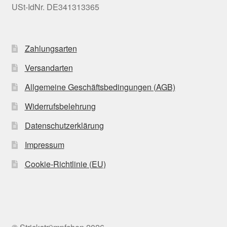
USt-IdNr. DE341313365
Zahlungsarten
Versandarten
Allgemeine Geschäftsbedingungen (AGB)
Widerrufsbelehrung
Datenschutzerklärung
Impressum
Cookie-Richtlinie (EU)