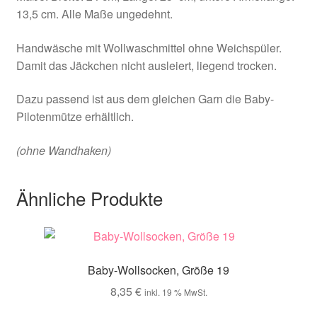
13,5 cm. Alle Maße ungedehnt.
Handwäsche mit Wollwaschmittel ohne Weichspüler.
Damit das Jäckchen nicht ausleiert, liegend trocken.
Dazu passend ist aus dem gleichen Garn die Baby-
Pilotenmütze erhältlich.
(ohne Wandhaken)
Ähnliche Produkte
Baby-Wollsocken, Größe 19
8,35
€
inkl. 19 % MwSt.