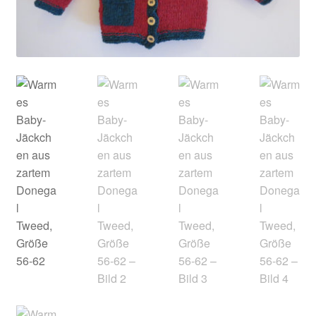
Kontakt