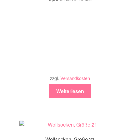
zzgl.
Versandkosten
Weiterlesen
Wollsocken, Größe 21