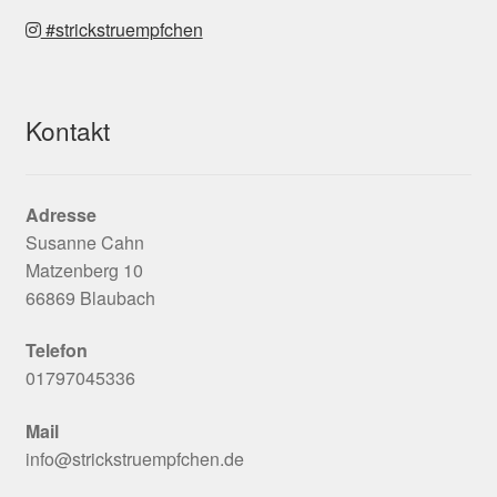
#strickstruempfchen
Kontakt
Adresse
Susanne Cahn
Matzenberg 10
66869 Blaubach
Telefon
01797045336
Mail
info@strickstruempfchen.de