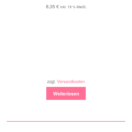
8,35
€
inkl. 19 % MwSt.
zzgl.
Versandkosten
Weiterlesen