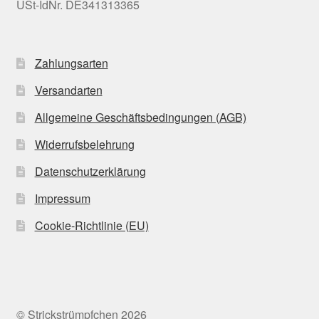
USt-IdNr. DE341313365
Zahlungsarten
Versandarten
Allgemeine Geschäftsbedingungen (AGB)
Widerrufsbelehrung
Datenschutzerklärung
Impressum
Cookie-Richtlinie (EU)
© Strickstrümpfchen 2026