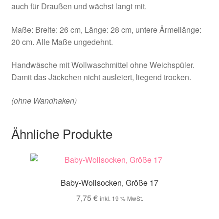
auch für Draußen und wächst langt mit.
Maße: Breite: 26 cm, Länge: 28 cm, untere Ärmellänge:
20 cm. Alle Maße ungedehnt.
Handwäsche mit Wollwaschmittel ohne Weichspüler.
Damit das Jäckchen nicht ausleiert, liegend trocken.
(ohne Wandhaken)
Ähnliche Produkte
Baby-Wollsocken, Größe 17
7,75
€
inkl. 19 % MwSt.