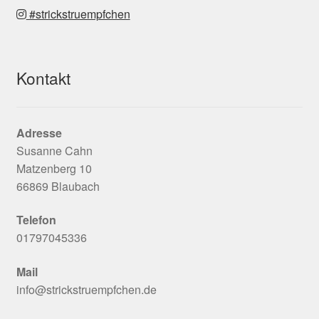
#strickstruempfchen
Kontakt
Adresse
Susanne Cahn
Matzenberg 10
66869 Blaubach
Telefon
01797045336
Mail
info@strickstruempfchen.de