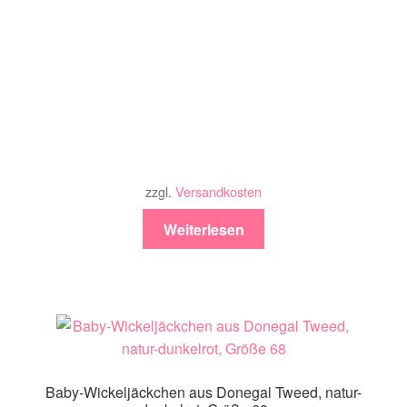
zzgl.
Versandkosten
Weiterlesen
Baby-Wickeljäckchen aus Donegal Tweed, natur-