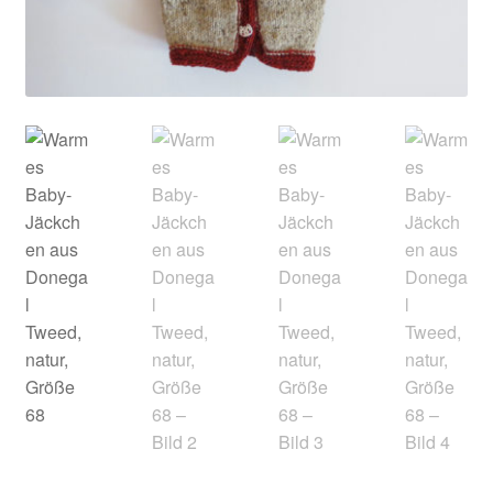
Kontakt