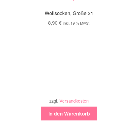
Wollsocken, Größe 21
8,90
€
inkl. 19 % MwSt.
zzgl.
Versandkosten
In den Warenkorb