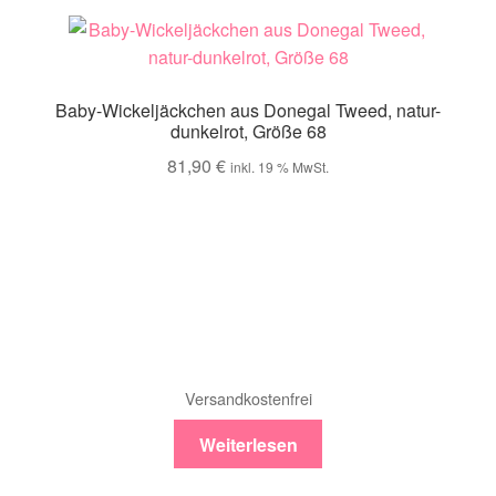
Baby-Wickeljäckchen aus Donegal Tweed, natur-
dunkelrot, Größe 68
81,90
€
inkl. 19 % MwSt.
Versandkostenfrei
Weiterlesen