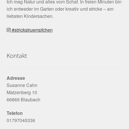
Ich mag Natur und alles vom Schaf. In freien Minuten bin
ich entweder im Garten oder kreativ und stricke – am
liebsten Kindersachen.
#strickstruempfchen
Kontakt
Adresse
Susanne Cahn
Matzenberg 10
66869 Blaubach
Telefon
01797045336