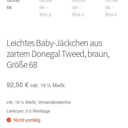
Leichtes Baby-Jäckchen aus
zartem Donegal Tweed, braun,
Größe 68
92,50
€
inkl. 19 % MwSt.
inkl. 19 % MwSt.
Versandkostenfrei
Lieferzeit:
3-5 Werktage
Nicht vorrätig