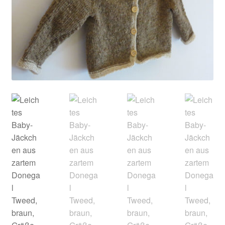
Kontakt