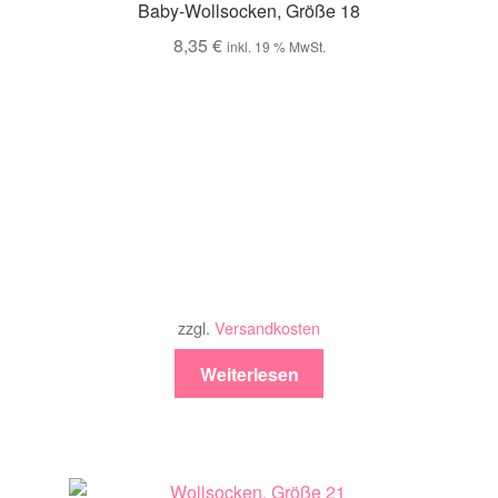
Baby-Wollsocken, Größe 18
8,35
€
inkl. 19 % MwSt.
zzgl.
Versandkosten
Weiterlesen