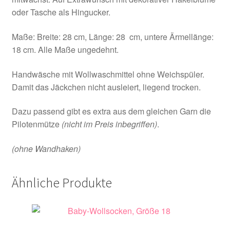
oder Tasche als Hingucker.
Maße: Breite: 28 cm, Länge: 28 cm, untere Ärmellänge:
18 cm. Alle Maße ungedehnt.
Handwäsche mit Wollwaschmittel ohne Weichspüler.
Damit das Jäckchen nicht ausleiert, liegend trocken.
Dazu passend gibt es extra aus dem gleichen Garn die
Pilotenmütze
(nicht im Preis inbegriffen)
.
(ohne Wandhaken)
Ähnliche Produkte