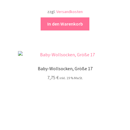
zzgl.
Versandkosten
In den Warenkorb
Baby-Wollsocken, Größe 17
7,75
€
inkl. 19 % MwSt.