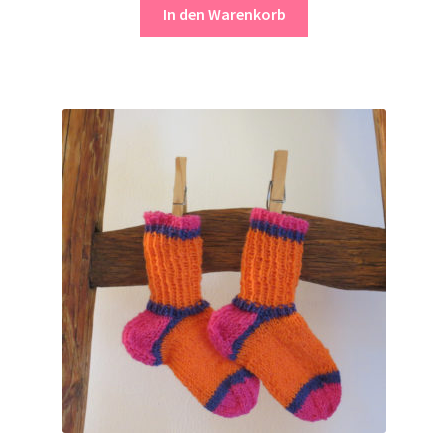
In den Warenkorb