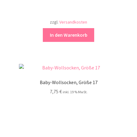
zzgl.
Versandkosten
In den Warenkorb
Baby-Wollsocken, Größe 17
7,75
€
inkl. 19 % MwSt.