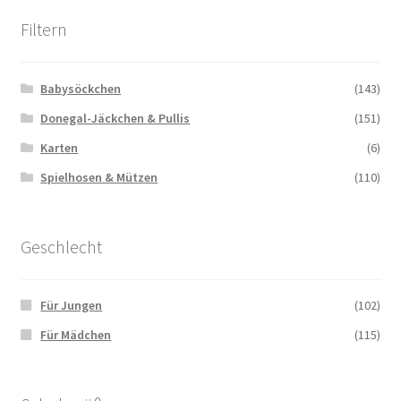
Filtern
Babysöckchen
(143)
Donegal-Jäckchen & Pullis
(151)
Karten
(6)
Spielhosen & Mützen
(110)
Geschlecht
Für Jungen
(102)
Für Mädchen
(115)