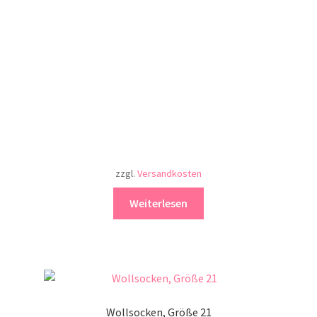
zzgl.
Versandkosten
Weiterlesen
Wollsocken, Größe 21