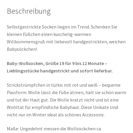
Beschreibung
Selbstgestrickte Socken liegen im Trend. Schenken Sie
kleinen Füßchen einen kuschelig-warmen
Willkommensgruß mit liebevoll handgestrickten, weichen
Babysöckchen!
Baby-Wollsocken, Größe 19 für 9 bis 12 Monate –
Lieblingsstücke handgestrickt und sofort lieferbar.
Strickstrümpfchen in türkis mit rot und weiß – bequeme
Passform. Wolle lässt die Füße atmen, hält sie schön warm
und tut der Haut gut. Die Wolle kratzt nicht und ist eine
Wohltat für empfindliche Babyhaut. Diese Unikate sind
nicht nur im Winter ideal als schönes Accessoire.
Maße: Ungedehnt messen die Wollsöckchen ca.