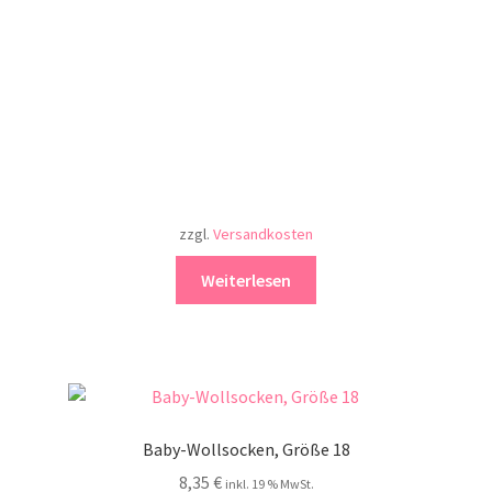
zzgl.
Versandkosten
Weiterlesen
Baby-Wollsocken, Größe 18
8,35
€
inkl. 19 % MwSt.