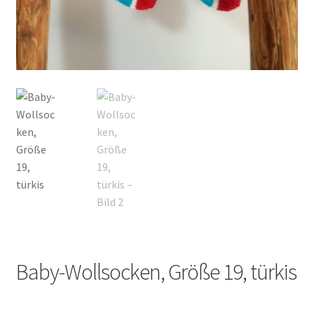
Kontakt
Baby-Wollsocken, Größe 19, türkis