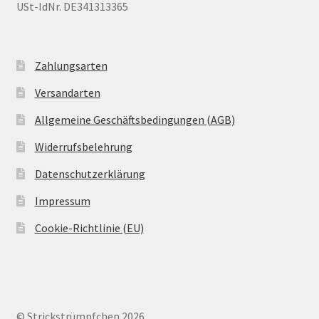
USt-IdNr. DE341313365
Zahlungsarten
Versandarten
Allgemeine Geschäftsbedingungen (AGB)
Widerrufsbelehrung
Datenschutzerklärung
Impressum
Cookie-Richtlinie (EU)
© Strickstrümpfchen 2026