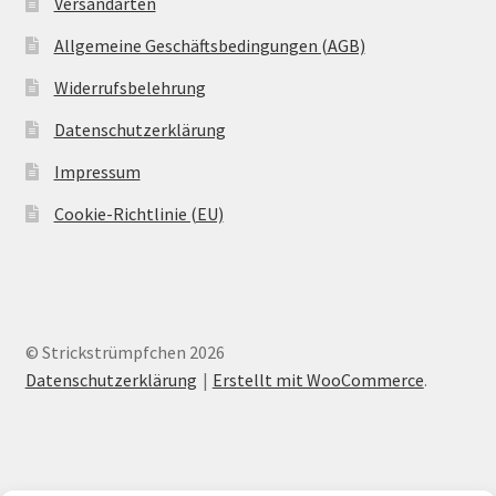
Versandarten
Allgemeine Geschäftsbedingungen (AGB)
Widerrufsbelehrung
Datenschutzerklärung
Impressum
Cookie-Richtlinie (EU)
© Strickstrümpfchen 2026
Datenschutzerklärung
Erstellt mit WooCommerce
.