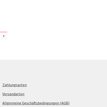
Zahlungsarten
Versandarten
Allgemeine Geschäftsbedingungen (AGB)