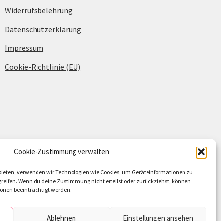
Widerrufsbelehrung
Datenschutzerklärung
Impressum
Cookie-Richtlinie (EU)
Cookie-Zustimmung verwalten
u bieten, verwenden wir Technologien wie Cookies, um Geräteinformationen zu
reifen. Wenn du deine Zustimmung nicht erteilst oder zurückziehst, können
nen beeinträchtigt werden.
Ablehnen
Einstellungen ansehen