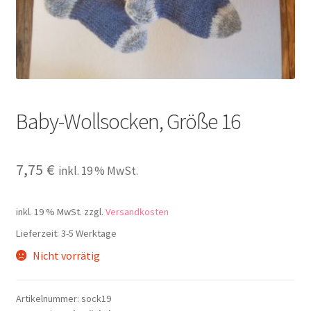
Kontakt
Baby-Wollsocken, Größe 16
7,75
€
inkl. 19 % MwSt.
inkl. 19 % MwSt.
zzgl.
Versandkosten
Lieferzeit:
3-5 Werktage
Nicht vorrätig
Artikelnummer:
sock19