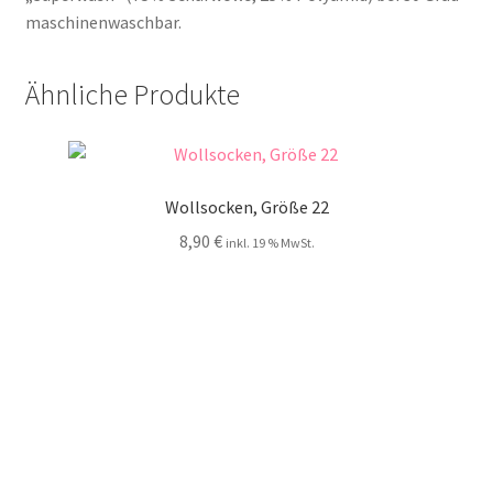
maschinenwaschbar.
Ähnliche Produkte
Wollsocken, Größe 22
8,90
€
inkl. 19 % MwSt.