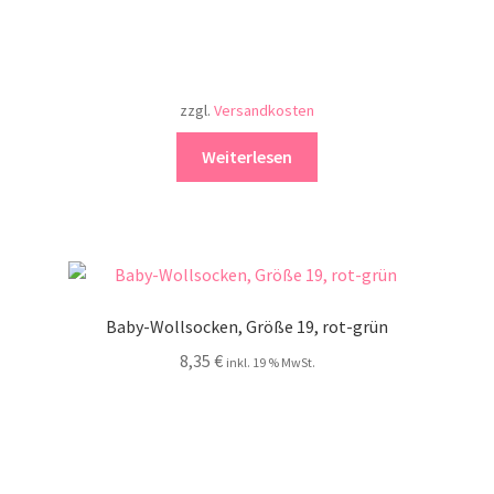
zzgl.
Versandkosten
Weiterlesen
Baby-Wollsocken, Größe 19, rot-grün
8,35
€
inkl. 19 % MwSt.