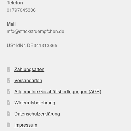
Telefon
01797045336
Mail
info@strickstruempfchen.de
USt-IdNr. DE341313365
Zahlungsarten
Versandarten
Allgemeine Geschäftsbedingungen (AGB)
Widerrufsbelehrung
Datenschutzerklärung
Impressum