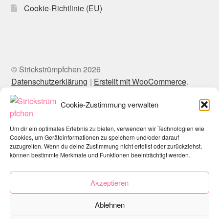
Cookie-Richtlinie (EU)
© Strickstrümpfchen 2026
Datenschutzerklärung
Erstellt mit WooCommerce
.
Cookie-Zustimmung verwalten
Um dir ein optimales Erlebnis zu bieten, verwenden wir Technologien wie
Cookies, um Geräteinformationen zu speichern und/oder darauf
zuzugreifen. Wenn du deine Zustimmung nicht erteilst oder zurückziehst,
können bestimmte Merkmale und Funktionen beeinträchtigt werden.
Akzeptieren
Ablehnen