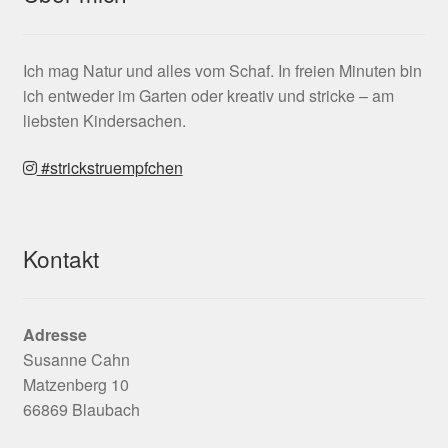
Ich mag Natur und alles vom Schaf. In freien Minuten bin
ich entweder im Garten oder kreativ und stricke – am
liebsten Kindersachen.
#strickstruempfchen
Kontakt
Adresse
Susanne Cahn
Matzenberg 10
66869 Blaubach