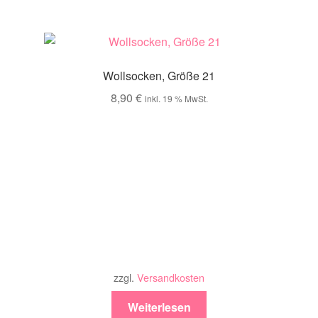
Wollsocken, Größe 21
8,90
€
inkl. 19 % MwSt.
zzgl.
Versandkosten
Weiterlesen