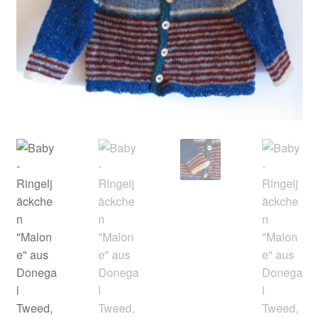
Kontakt