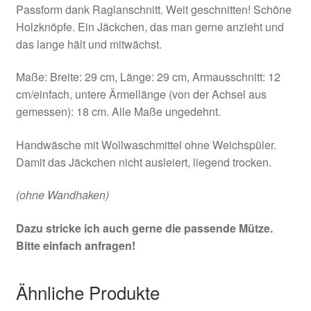
Passform dank Raglanschnitt. Weit geschnitten! Schöne
Holzknöpfe. Ein Jäckchen, das man gerne anzieht und
das lange hält und mitwächst.
Maße: Breite: 29 cm, Länge: 29 cm, Armausschnitt: 12
cm/einfach, untere Ärmellänge (von der Achsel aus
gemessen): 18 cm. Alle Maße ungedehnt.
Handwäsche mit Wollwaschmittel ohne Weichspüler.
Damit das Jäckchen nicht ausleiert, liegend trocken.
(ohne Wandhaken)
Dazu stricke ich auch gerne die passende Mütze.
Bitte einfach anfragen!
Ähnliche Produkte