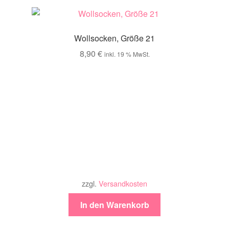
Wollsocken, Größe 21
8,90
€
inkl. 19 % MwSt.
zzgl.
Versandkosten
In den Warenkorb