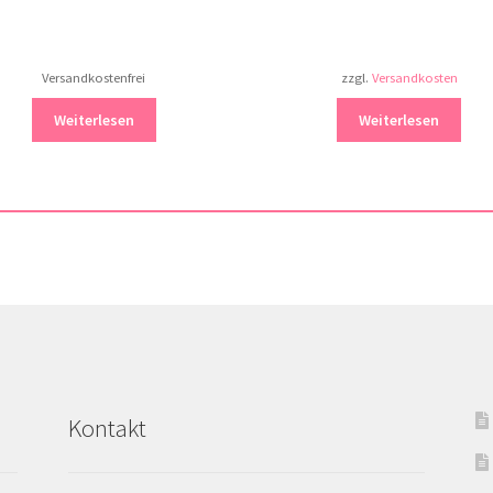
Versandkostenfrei
zzgl.
Versandkosten
Weiterlesen
Weiterlesen
Kontakt