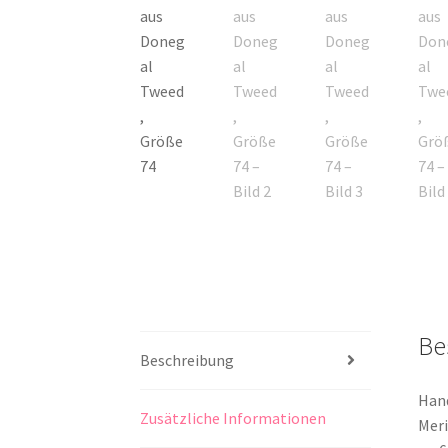
Be
Beschreibung
Hand
Zusätzliche Informationen
Meri