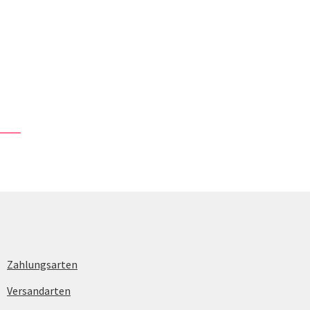
Zahlungsarten
Versandarten