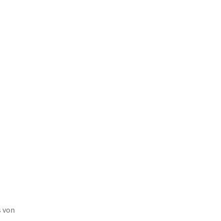
s von