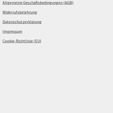
Allgemeine Geschäftsbedingungen (AGB)
Widerrufsbelehrung
Datenschutzerklärung
Impressum
Cookie-Richtlinie (EU)