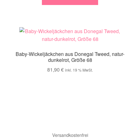
Baby-Wickeljäckchen aus Donegal Tweed, natur-
dunkelrot, Größe 68
81,90
€
inkl. 19 % MwSt.
Versandkostenfrei