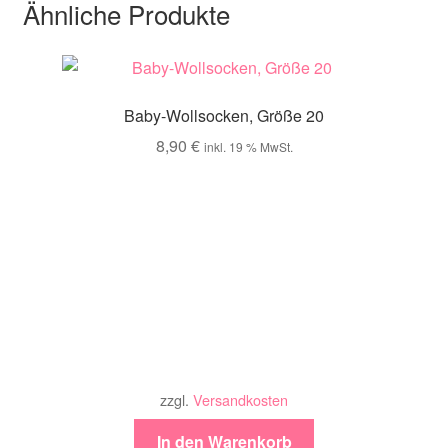
Ähnliche Produkte
Baby-Wollsocken, Größe 20
8,90
€
inkl. 19 % MwSt.
zzgl.
Versandkosten
In den Warenkorb