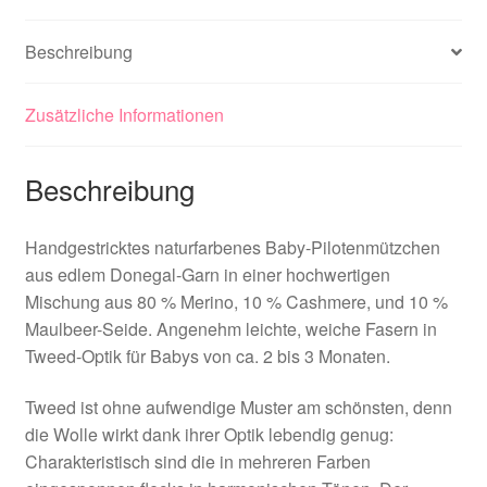
Beschreibung
Zusätzliche Informationen
Beschreibung
Handgestricktes naturfarbenes Baby-Pilotenmützchen
aus edlem Donegal-Garn in einer hochwertigen
Mischung aus 80 % Merino, 10 % Cashmere, und 10 %
Maulbeer-Seide. Angenehm leichte, weiche Fasern in
Tweed-Optik für Babys von ca. 2 bis 3 Monaten.
Tweed ist ohne aufwendige Muster am schönsten, denn
die Wolle wirkt dank ihrer Optik lebendig genug:
Charakteristisch sind die in mehreren Farben