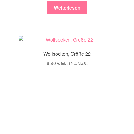
Weiterlesen
Wollsocken, Größe 22
8,90
€
inkl. 19 % MwSt.