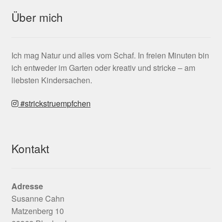
Über mich
Ich mag Natur und alles vom Schaf. In freien Minuten bin
ich entweder im Garten oder kreativ und stricke – am
liebsten Kindersachen.
#strickstruempfchen
Kontakt
Adresse
Susanne Cahn
Matzenberg 10