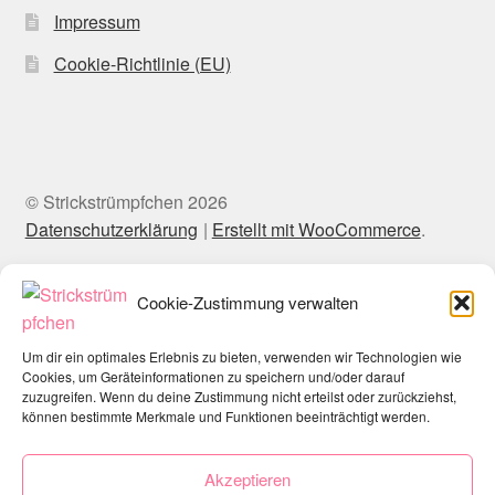
Impressum
Cookie-Richtlinie (EU)
© Strickstrümpfchen 2026
Datenschutzerklärung
Erstellt mit WooCommerce
.
Cookie-Zustimmung verwalten
Um dir ein optimales Erlebnis zu bieten, verwenden wir Technologien wie
Cookies, um Geräteinformationen zu speichern und/oder darauf
zuzugreifen. Wenn du deine Zustimmung nicht erteilst oder zurückziehst,
können bestimmte Merkmale und Funktionen beeinträchtigt werden.
Akzeptieren