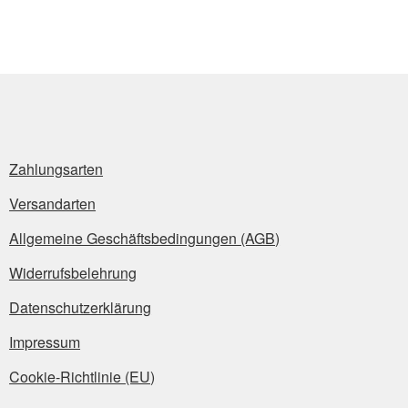
Zahlungsarten
Versandarten
Allgemeine Geschäftsbedingungen (AGB)
Widerrufsbelehrung
Datenschutzerklärung
Impressum
Cookie-Richtlinie (EU)