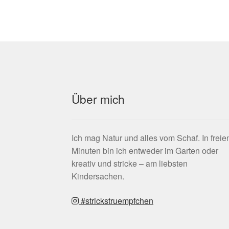
Über mich
Ich mag Natur und alles vom Schaf. In freie
Minuten bin ich entweder im Garten oder
kreativ und stricke – am liebsten
Kindersachen.
#strickstruempfchen